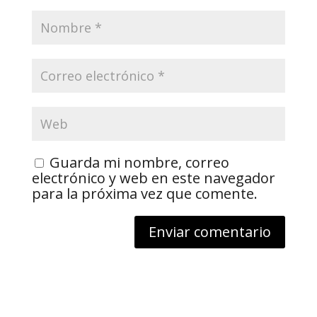
Guarda mi nombre, correo
electrónico y web en este navegador
para la próxima vez que comente.