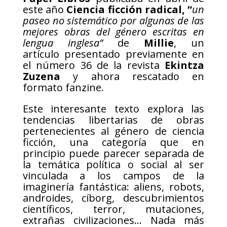
este año
Ciencia ficción radical, “
un
paseo no sistemático por algunas de las
mejores obras del género escritas en
lengua inglesa”
de
Millie
, un
artículo presentado previamente en
el número 36 de la revista
Ekintza
Zuzena
y ahora rescatado en
formato fanzine.
Este interesante texto explora las
tendencias libertarias de obras
pertenecientes al género de ciencia
ficción, una categoría que en
principio puede parecer separada de
la temática política o social al ser
vinculada a los campos de la
imaginería fantástica: aliens, robots,
androides, cíborg, descubrimientos
científicos, terror, mutaciones,
extrañas civilizaciones… Nada más