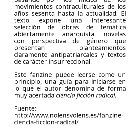
movimientos contraculturales de los
años sesenta hasta la actualidad. El
texto expone una interesante
selección de obras de temática
abiertamente anarquista, novelas
con perspectiva de género que
presentan planteamientos
claramente antipatriarcales y textos
de carácter insurreccional.
Este fanzine puede leerse como un
principio, una guía para iniciarse en
lo que el autor denomina de forma
muy acertada
ciencia ficción radical.
Fuente:
http://www.nolensvolens.es/fanzine-
ciencia-ficcion-radical/