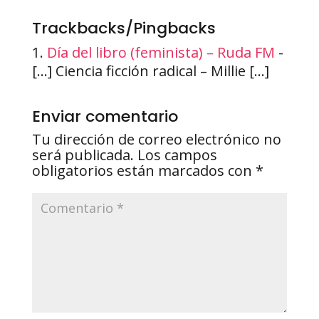
Trackbacks/Pingbacks
Día del libro (feminista) – Ruda FM
-
[…] Ciencia ficción radical – Millie […]
Enviar comentario
Tu dirección de correo electrónico no
será publicada.
Los campos
obligatorios están marcados con
*