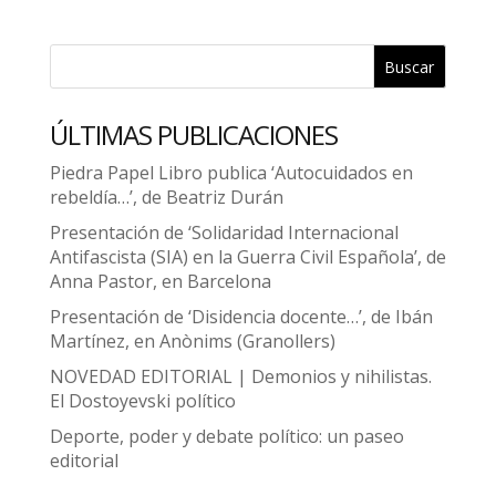
Buscar
ÚLTIMAS PUBLICACIONES
Piedra Papel Libro publica ‘Autocuidados en
rebeldía…’, de Beatriz Durán
Presentación de ‘Solidaridad Internacional
Antifascista (SIA) en la Guerra Civil Española’, de
Anna Pastor, en Barcelona
Presentación de ‘Disidencia docente…’, de Ibán
Martínez, en Anònims (Granollers)
NOVEDAD EDITORIAL | Demonios y nihilistas.
El Dostoyevski político
Deporte, poder y debate político: un paseo
editorial