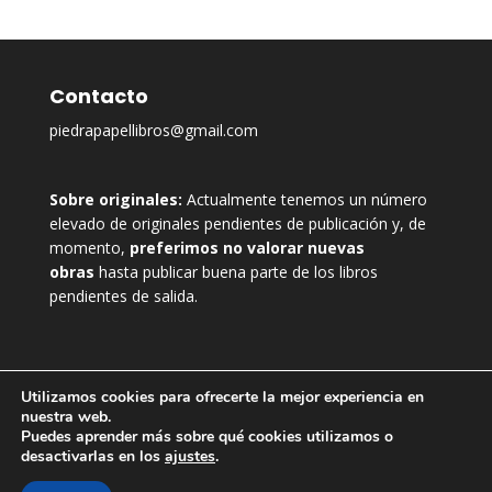
Contacto
piedrapapellibros@gmail.com
Sobre originales:
Actualmente tenemos un número
elevado de originales pendientes de publicación y, de
momento,
preferimos no valorar nuevas
obras
hasta publicar buena parte de los libros
pendientes de salida.
Utilizamos cookies para ofrecerte la mejor experiencia en
nuestra web.
Puedes aprender más sobre qué cookies utilizamos o
desactivarlas en los
ajustes
.