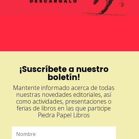
¡Suscríbete a nuestro
boletín!
Mantente informado acerca de todas
nuestras novedades editoriales, así
como actividades, presentaciones o
ferias de libros en las que participe
Piedra Papel Libros