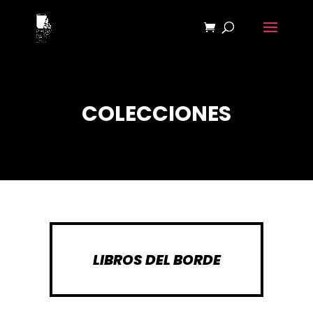
COLECCIONES
LIBROS DEL BORDE