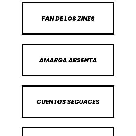
FAN DE LOS ZINES
AMARGA ABSENTA
CUENTOS SECUACES