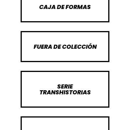
CAJA DE FORMAS
FUERA DE COLECCIÓN
SERIE
TRANSHISTORIAS