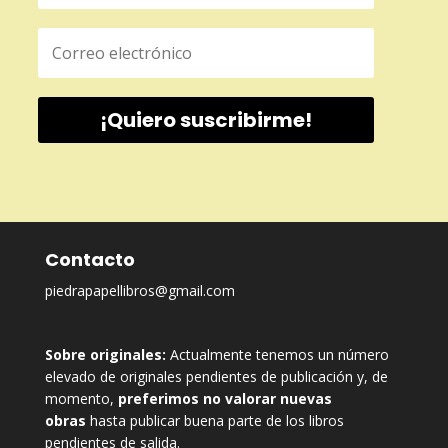
¡Quiero suscribirme!
Contacto
piedrapapellibros@gmail.com
Sobre originales:
Actualmente tenemos un número
elevado de originales pendientes de publicación y, de
momento,
preferimos no valorar nuevas
obras
hasta publicar buena parte de los libros
pendientes de salida.