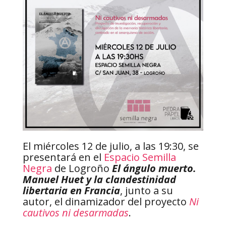
El miércoles 12 de julio, a las 19:30, se
presentará en el
Espacio Semilla
Negra
de Logroño
El ángulo muerto.
Manuel Huet y la clandestinidad
libertaria en Francia
, junto a su
autor, el dinamizador del proyecto
Ni
cautivos ni desarmadas
.