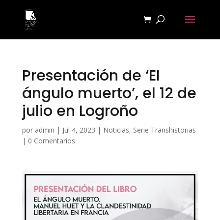
Presentación de ‘El
ángulo muerto’, el 12 de
julio en Logroño
por
admin
|
Jul 4, 2023
|
Noticias
,
Serie Transhistorias
|
0 Comentarios