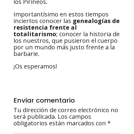
los Pirineos.
Importantísimo en estos tiempos
inciertos conocer las
genealogías de
resistencia frente al
totalitarismo
; conocer la historia de
los nuestros, que pusieron el cuerpo
por un mundo más justo frente a la
barbarie.
¡Os esperamos!
Enviar comentario
Tu dirección de correo electrónico no
será publicada.
Los campos
obligatorios están marcados con
*