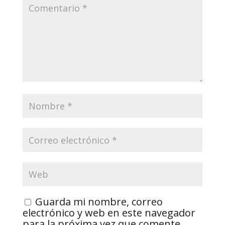
Guarda mi nombre, correo
electrónico y web en este navegador
para la próxima vez que comente.