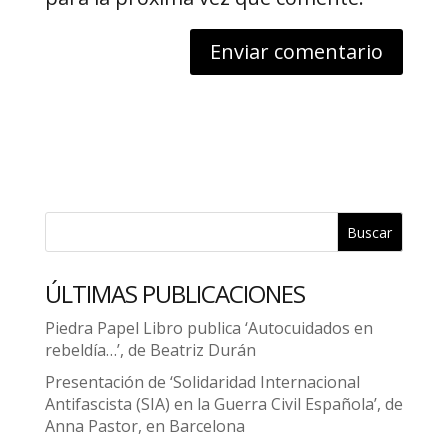
Buscar
ÚLTIMAS PUBLICACIONES
Piedra Papel Libro publica ‘Autocuidados en
rebeldía…’, de Beatriz Durán
Presentación de ‘Solidaridad Internacional
Antifascista (SIA) en la Guerra Civil Española’, de
Anna Pastor, en Barcelona