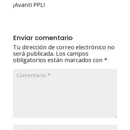
¡Avanti PPL!
Enviar comentario
Tu dirección de correo electrónico no
será publicada.
Los campos
obligatorios están marcados con
*