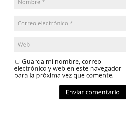
Guarda mi nombre, correo
electrónico y web en este navegador
para la próxima vez que comente.