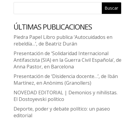
Buscar
ÚLTIMAS PUBLICACIONES
Piedra Papel Libro publica ‘Autocuidados en
rebeldía…’, de Beatriz Durán
Presentación de ‘Solidaridad Internacional
Antifascista (SIA) en la Guerra Civil Española’, de
Anna Pastor, en Barcelona
Presentación de ‘Disidencia docente…’, de Ibán
Martínez, en Anònims (Granollers)
NOVEDAD EDITORIAL | Demonios y nihilistas.
El Dostoyevski político
Deporte, poder y debate político: un paseo
editorial