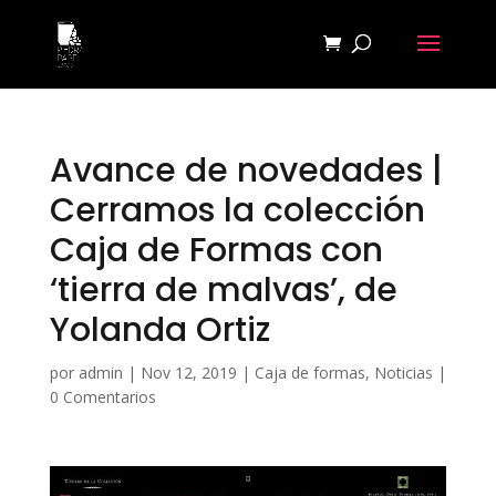
Avance de novedades |
Cerramos la colección
Caja de Formas con
‘tierra de malvas’, de
Yolanda Ortiz
por
admin
|
Nov 12, 2019
|
Caja de formas
,
Noticias
|
0 Comentarios