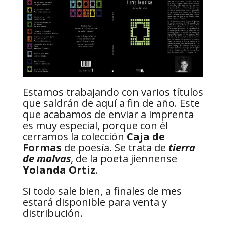
Estamos trabajando con varios títulos
que saldrán de aquí a fin de año. Este
que acabamos de enviar a imprenta
es muy especial, porque con él
cerramos la colección
Caja de
Formas
de poesía. Se trata de
tierra
de malvas
, de la poeta jiennense
Yolanda Ortiz
.
Si todo sale bien, a finales de mes
estará disponible para venta y
distribución.