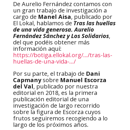
De Aurelio Fernández contamos con
un gran trabajo de investigación a
cargo de
Manel Aisa
, publicado por
El Lokal, hablamos de
Tras las huellas
de una vida generosa. Aurelio
Fernández Sánchez y Los Solidarios
,
del que podéis obtener más
información aquí:
https://botiga.ellokal.org/…/tras-las-
huellas-de-una-vida-…/
Por su parte, el trabajo de
Dani
Capmany
sobre
Manuel Escorza
del Val
, publicado por nuestra
editorial en 2018, es la primera
publicación editorial de una
investigación de largo recorrido
sobre la figura de Escorza cuyos
frutos seguiremos recogiendo a lo
largo de los próximos años.