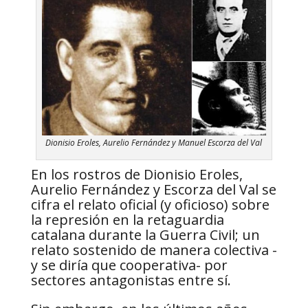
Dionisio Eroles, Aurelio Fernández y Manuel Escorza del Val
En los rostros de Dionisio Eroles,
Aurelio Fernández y Escorza del Val se
cifra el relato oficial (y oficioso) sobre
la represión en la retaguardia
catalana durante la Guerra Civil; un
relato sostenido de manera colectiva -
y se diría que cooperativa- por
sectores antagonistas entre sí.