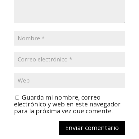
Guarda mi nombre, correo
electrónico y web en este navegador
para la próxima vez que comente.