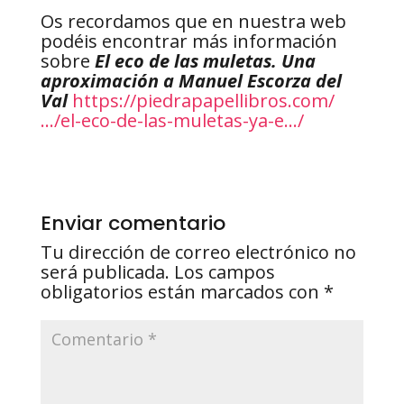
Os recordamos que en nuestra web
podéis encontrar más información
sobre
El eco de las muletas. Una
aproximación a Manuel Escorza del
Val
https://piedrapapellibros.com/
…/el-eco-de-las-muletas-ya-e…/
Enviar comentario
Tu dirección de correo electrónico no
será publicada.
Los campos
obligatorios están marcados con
*