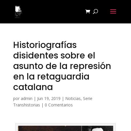
Historiografías
disidentes sobre el
asunto de la represión
en la retaguardia
catalana
por
admin
|
Jun 19, 2019
|
Noticias
,
Serie
Transhistorias
|
0 Comentarios