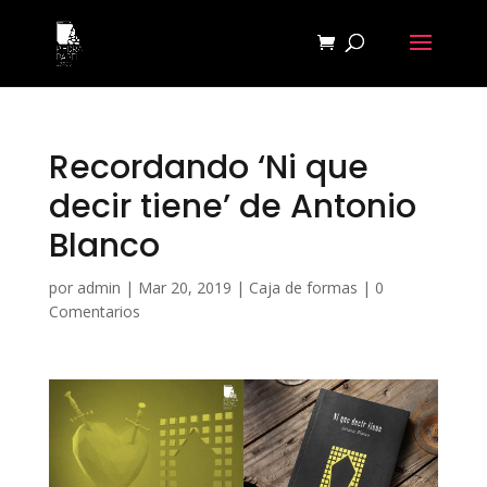
Recordando ‘Ni que
decir tiene’ de Antonio
Blanco
por
admin
|
Mar 20, 2019
|
Caja de formas
|
0
Comentarios