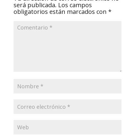
será publicada.
Los campos
obligatorios están marcados con
*