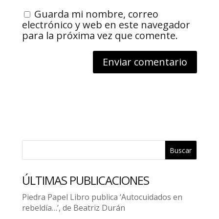
Guarda mi nombre, correo
electrónico y web en este navegador
para la próxima vez que comente.
Buscar
ÚLTIMAS PUBLICACIONES
Piedra Papel Libro publica ‘Autocuidados en
rebeldía…’, de Beatriz Durán