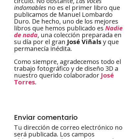
círculo. No obstante,
Las voces
indomables
no es el primer libro que
publicamos de Manuel Lombardo
Duro. De hecho, uno de los mejores
libros que hemos publicado es
Nadie
de nada
, una colección preparada en
su día por el gran
José Viñals
y que
permanecía inédita.
Como siempre, agradecemos todo el
trabajo fotográfico y de diseño 3D a
nuestro querido colaborador
José
Torres
.
Enviar comentario
Tu dirección de correo electrónico no
será publicada.
Los campos