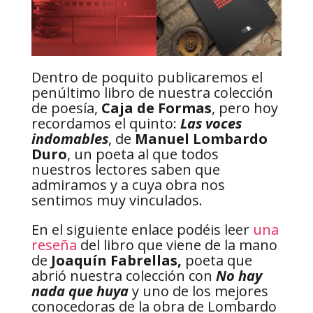
Dentro de poquito publicaremos el
penúltimo libro de nuestra colección
de poesía,
Caja de Formas
, pero hoy
recordamos el quinto:
Las voces
indomables
, de
Manuel Lombardo
Duro
, un poeta al que todos
nuestros lectores saben que
admiramos y a cuya obra nos
sentimos muy vinculados.
En el siguiente enlace podéis leer
una
reseña
del libro que viene de la mano
de
Joaquín Fabrellas,
poeta que
abrió nuestra colección con
No hay
nada que huya
y uno de los mejores
conocedoras de la obra de Lombardo