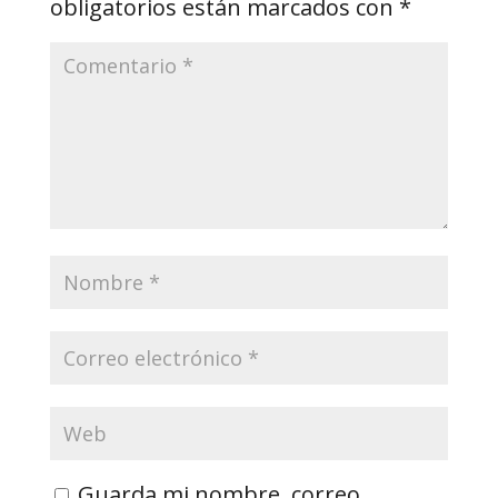
obligatorios están marcados con
*
Guarda mi nombre, correo