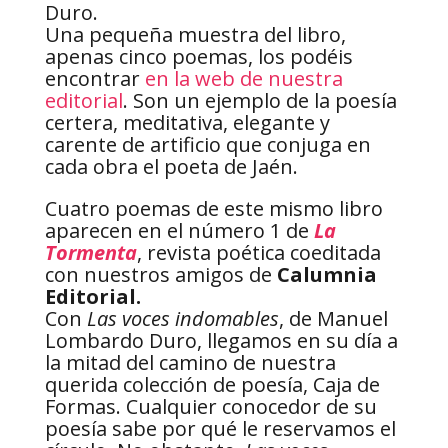
Duro.
Una pequeña muestra del libro,
apenas cinco poemas, los podéis
encontrar
en la web de nuestra
editorial
. Son un ejemplo de la poesía
certera, meditativa, elegante y
carente de artificio que conjuga en
cada obra el poeta de Jaén.
Cuatro poemas de este mismo libro
aparecen en el número 1 de
La
Tormenta
, revista poética coeditada
con nuestros amigos de
Calumnia
Editorial.
Con
Las voces indomables
, de Manuel
Lombardo Duro, llegamos en su día a
la mitad del camino de nuestra
querida colección de poesía, Caja de
Formas. Cualquier conocedor de su
poesía sabe por qué le reservamos el