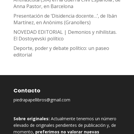
Anna Pastor, en Barcelona
Presentación de ‘Disidencia docente…’, de Ibán
Martínez, en Anònims (Granollers)
NOVEDAD EDITORIAL | Demonios y nihilistas.
El Dostoyevski político
Deporte, poder y debate político: un paseo
editorial
Contacto
piedrapapellibros@gmail.com
Sobre originales:
Actualmente tenemos un número
elevado de originales pendientes de publicación y, de
momento,
preferimos no valorar nuevas