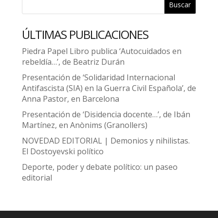
Buscar
ÚLTIMAS PUBLICACIONES
Piedra Papel Libro publica ‘Autocuidados en
rebeldía…’, de Beatriz Durán
Presentación de ‘Solidaridad Internacional
Antifascista (SIA) en la Guerra Civil Española’, de
Anna Pastor, en Barcelona
Presentación de ‘Disidencia docente…’, de Ibán
Martínez, en Anònims (Granollers)
NOVEDAD EDITORIAL | Demonios y nihilistas.
El Dostoyevski político
Deporte, poder y debate político: un paseo
editorial