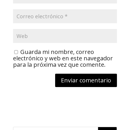
Guarda mi nombre, correo
electrónico y web en este navegador
para la próxima vez que comente.