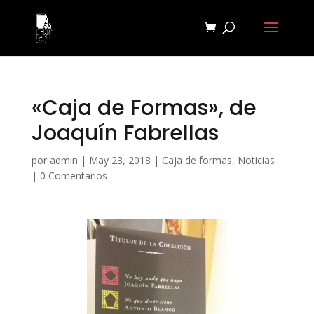
«Caja de Formas», de
Joaquín Fabrellas
por
admin
|
May 23, 2018
|
Caja de formas
,
Noticias
|
0 Comentarios