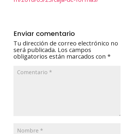
Enviar comentario
Tu dirección de correo electrónico no
será publicada.
Los campos
obligatorios están marcados con
*