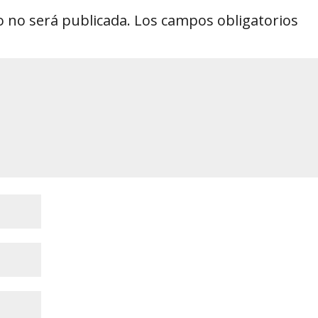
o no será publicada.
Los campos obligatorios