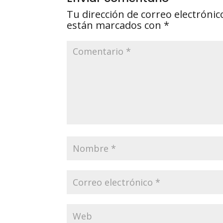
Tu dirección de correo electrónic
están marcados con
*