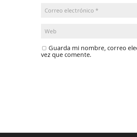
Guarda mi nombre, correo ele
vez que comente.