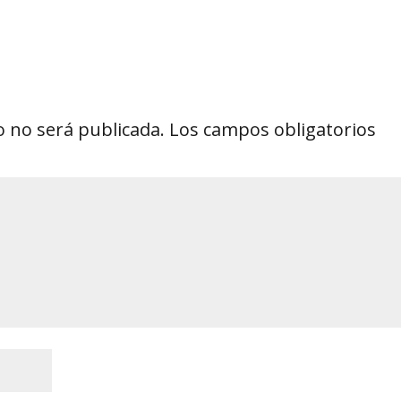
o no será publicada.
Los campos obligatorios