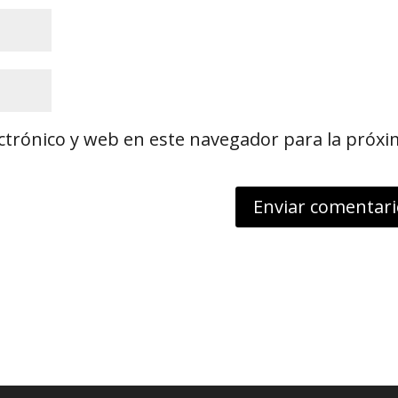
ctrónico y web en este navegador para la próx