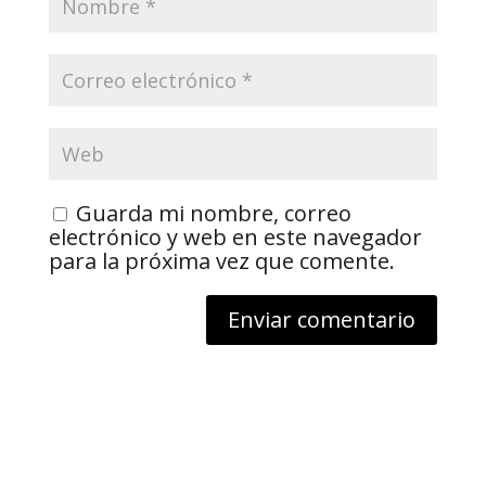
Guarda mi nombre, correo
electrónico y web en este navegador
para la próxima vez que comente.