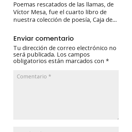
Poemas rescatados de las llamas, de
Víctor Mesa, fue el cuarto libro de
nuestra colección de poesía, Caja de…
Enviar comentario
Tu dirección de correo electrónico no
será publicada.
Los campos
obligatorios están marcados con
*