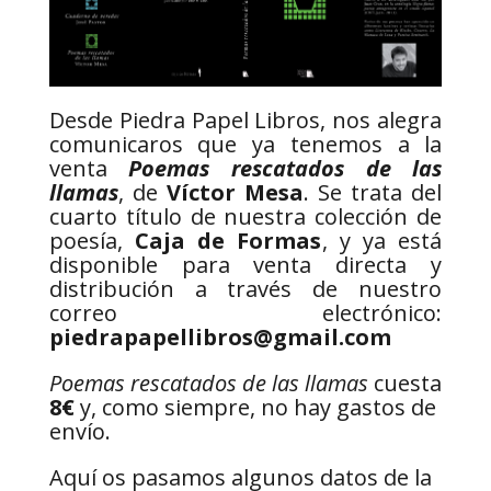
Desde Piedra Papel Libros, nos alegra
comunicaros que ya tenemos a la
venta
Poemas rescatados de las
llamas
, de
Víctor Mesa
. Se trata del
cuarto título de nuestra colección de
poesía,
Caja de Formas
, y ya está
disponible para venta directa y
distribución a través de nuestro
correo electrónico:
piedrapapellibros@gmail.com
Poemas rescatados de las llamas
cuesta
8€
y, como siempre, no hay gastos de
envío.
Aquí os pasamos algunos datos de la