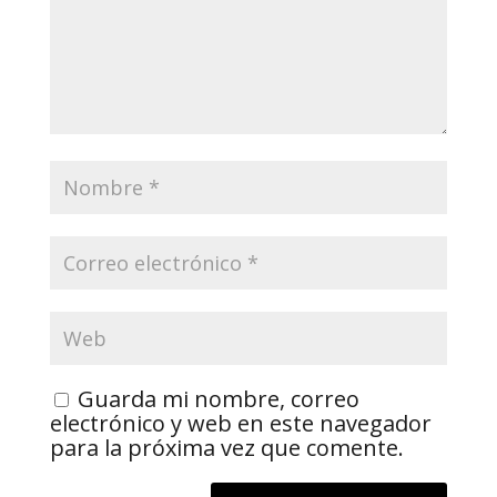
Guarda mi nombre, correo
electrónico y web en este navegador
para la próxima vez que comente.