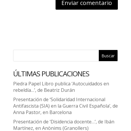
Buscar
ÚLTIMAS PUBLICACIONES
Piedra Papel Libro publica ‘Autocuidados en
rebeldía…’, de Beatriz Durán
Presentación de ‘Solidaridad Internacional
Antifascista (SIA) en la Guerra Civil Española’, de
Anna Pastor, en Barcelona
Presentación de ‘Disidencia docente…’, de Ibán
Martínez, en Anònims (Granollers)