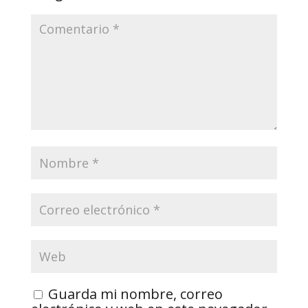
Guarda mi nombre, correo