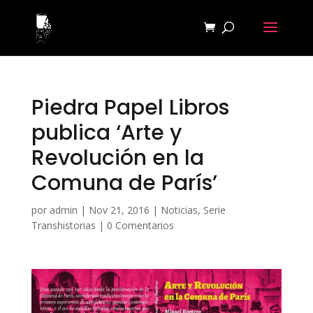
Piedra Papel Libros
publica ‘Arte y
Revolución en la
Comuna de París’
por
admin
|
Nov 21, 2016
|
Noticias
,
Serie
Transhistorias
|
0 Comentarios