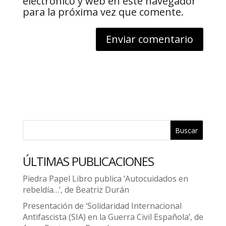
electrónico y web en este navegador
para la próxima vez que comente.
Buscar
ÚLTIMAS PUBLICACIONES
Piedra Papel Libro publica ‘Autocuidados en
rebeldía…’, de Beatriz Durán
Presentación de ‘Solidaridad Internacional
Antifascista (SIA) en la Guerra Civil Española’, de