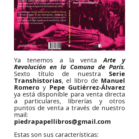
Ya tenemos a la venta
Arte y
Revolución en la Comuna de París
.
Sexto título de nuestra
Serie
Transhistorias
, el libro de
Manuel
Romero
y
Pepe Gutiérrez-Álvarez
ya está disponible para venta directa
a particulares, librerías y otros
puntos de venta a través de nuestro
mail:
piedrapapellibros@gmail.com
Estas son sus características: