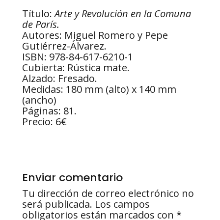
Título:
Arte y Revolución en la Comuna
de París.
Autores: Miguel Romero y Pepe
Gutiérrez-Álvarez.
ISBN: 978-84-617-6210-1
Cubierta: Rústica mate.
Alzado: Fresado.
Medidas: 180 mm (alto) x 140 mm
(ancho)
Páginas: 81.
Precio: 6€
Enviar comentario
Tu dirección de correo electrónico no
será publicada.
Los campos
obligatorios están marcados con
*