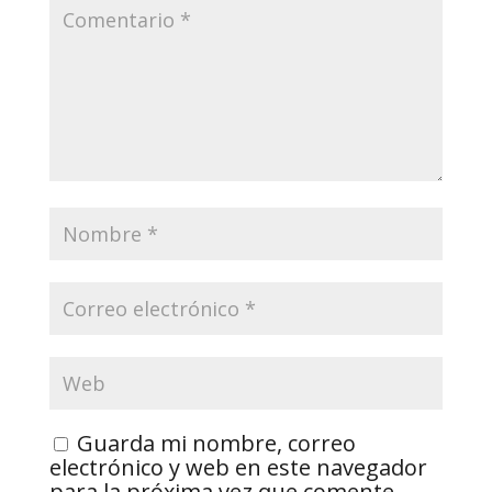
Guarda mi nombre, correo
electrónico y web en este navegador
para la próxima vez que comente.