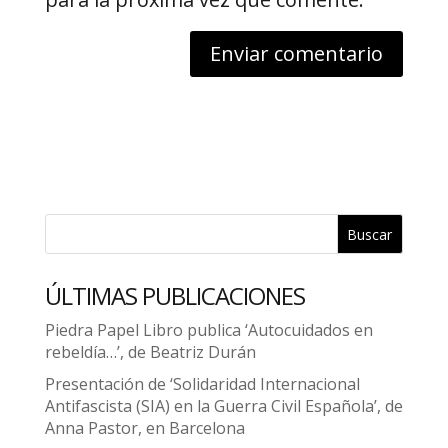
Buscar
ÚLTIMAS PUBLICACIONES
Piedra Papel Libro publica ‘Autocuidados en
rebeldía…’, de Beatriz Durán
Presentación de ‘Solidaridad Internacional
Antifascista (SIA) en la Guerra Civil Española’, de
Anna Pastor, en Barcelona