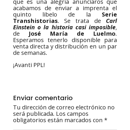
que es una alegría anunciaros que
acabamos de enviar a imprenta el
quinto libelo de la
Serie
Transhistorias
. Se trata de
Carl
Einstein o la historia casi imposible
,
de
José María de Luelmo
.
Esperamos tenerlo disponible para
venta directa y distribución en un par
de semanas.
¡Avanti PPL!
Enviar comentario
Tu dirección de correo electrónico no
será publicada.
Los campos
obligatorios están marcados con
*