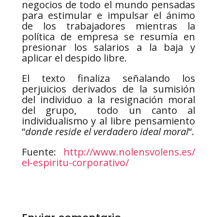
negocios de todo el mundo pensadas
para estimular e impulsar el ánimo
de los trabajadores mientras la
política de empresa se resumía en
presionar los salarios a la baja y
aplicar el despido libre.
El texto finaliza señalando los
perjuicios derivados de la sumisión
del individuo a la resignación moral
del grupo, todo un canto al
individualismo y al libre pensamiento
“
donde reside el verdadero ideal moral
“.
Fuente:
http://www.nolensvolens.es/
el-espiritu-corporativo/