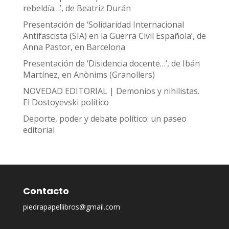
rebeldía…’, de Beatriz Durán
Presentación de ‘Solidaridad Internacional
Antifascista (SIA) en la Guerra Civil Española’, de
Anna Pastor, en Barcelona
Presentación de ‘Disidencia docente…’, de Ibán
Martínez, en Anònims (Granollers)
NOVEDAD EDITORIAL | Demonios y nihilistas.
El Dostoyevski político
Deporte, poder y debate político: un paseo
editorial
Contacto
piedrapapellibros@gmail.com