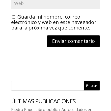
Guarda mi nombre, correo
electrónico y web en este navegador
para la próxima vez que comente.
Buscar
ÚLTIMAS PUBLICACIONES
Piedra Papel Libro publica ‘Autocuidados en