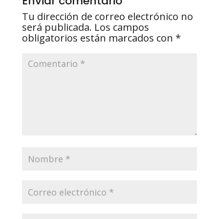
Enviar comentario
Tu dirección de correo electrónico no
será publicada.
Los campos
obligatorios están marcados con
*