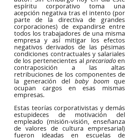
espíritu corporativo toma una
acepción negativa tras el intento (por
parte de la directiva de grandes
corporaciones) de expandirse entre
todos los trabajadores de una misma
empresa y así mitigar los efectos
negativos derivados de las pésimas
condiciones contractuales y salariales
de los pertenecientes al
precariado
en
contraposición a las altas
retribuciones de los componentes de
la generación del
baby boom
que
ocupan cargos en esas mismas
empresas.
Estas teorías corporativistas y demás
estupideces de motivación del
empleado (misión-visión, enseñanza
de valores de cultura empresarial)
fueron ideadas en escuelas de