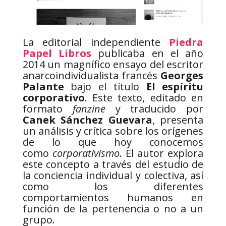
La editorial independiente
Piedra
Papel Libros
publicaba en el año
2014 un magnífico ensayo del escritor
anarcoindividualista francés
Georges
Palante
bajo el título
El espíritu
corporativo
. Este texto, editado en
formato
fanzine
y traducido por
Canek Sánchez Guevara
, presenta
un análisis y crítica sobre los orígenes
de lo que hoy conocemos
como
corporativismo.
El autor explora
este concepto a través del estudio de
la conciencia individual y colectiva, así
como los diferentes
comportamientos humanos en
función de la pertenencia o no a un
grupo.