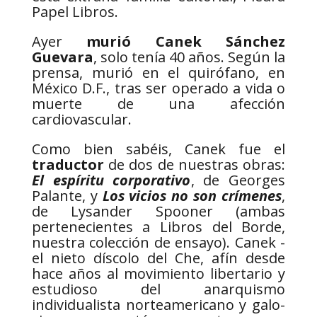
Papel Libros.
Ayer
murió Canek Sánchez
Guevara
, solo tenía 40 años. Según la
prensa, murió en el quirófano, en
México D.F., tras ser operado a vida o
muerte de una afección
cardiovascular.
Como bien sabéis, Canek fue el
traductor
de dos de nuestras obras:
El espíritu corporativo
, de Georges
Palante, y
Los vicios no son crímenes
,
de Lysander Spooner (ambas
pertenecientes a Libros del Borde,
nuestra colección de ensayo). Canek -
el nieto díscolo del Che, afín desde
hace años al movimiento libertario y
estudioso del anarquismo
individualista norteamericano y galo-