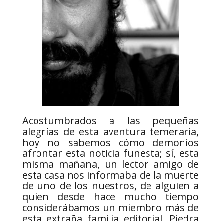
Acostumbrados a las pequeñas
alegrías de esta aventura temeraria,
hoy no sabemos cómo demonios
afrontar esta noticia funesta; sí, esta
misma mañana, un lector amigo de
esta casa nos informaba de la muerte
de uno de los nuestros, de alguien
a
quien desde hace mucho tiempo
considerábamos un miembro más de
esta extraña familia editorial, Piedra