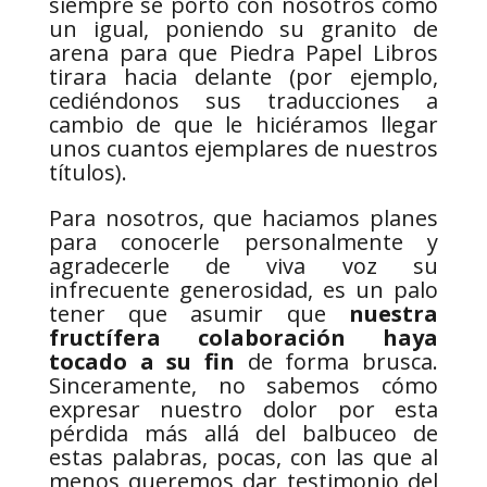
siempre se portó con nosotros como
un igual, poniendo su granito de
arena para que Piedra Papel Libros
tirara hacia delante (por ejemplo,
cediéndonos sus traducciones a
cambio de que le hiciéramos llegar
unos cuantos ejemplares de nuestros
títulos).
Para nosotros, que haciamos planes
para conocerle personalmente y
agradecerle de viva voz su
infrecuente generosidad, es un palo
tener que asumir que
nuestra
fructífera colaboración haya
tocado a su fin
de forma brusca.
Sinceramente, no sabemos cómo
expresar nuestro dolor por esta
pérdida más allá del balbuceo de
estas palabras, pocas, con las que al
menos queremos dar testimonio del