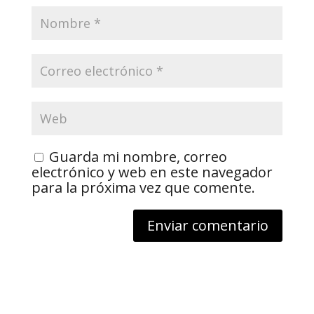
Guarda mi nombre, correo
electrónico y web en este navegador
para la próxima vez que comente.