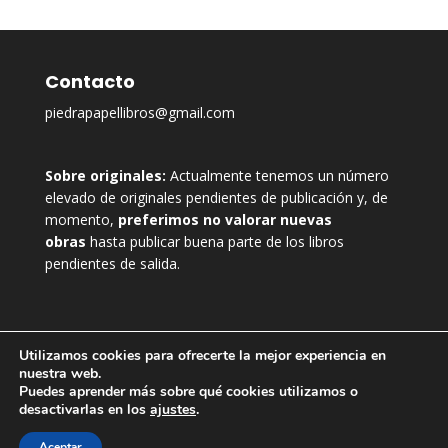
Contacto
piedrapapellibros@gmail.com
Sobre originales:
Actualmente tenemos un número
elevado de originales pendientes de publicación y, de
momento,
preferimos no valorar nuevas
obras
hasta publicar buena parte de los libros
pendientes de salida.
Utilizamos cookies para ofrecerte la mejor experiencia en
nuestra web.
Puedes aprender más sobre qué cookies utilizamos o
desactivarlas en los
ajustes
.
Aceptar