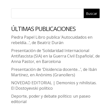
Buscar
ÚLTIMAS PUBLICACIONES
Piedra Papel Libro publica ‘Autocuidados en
rebeldía…’, de Beatriz Durán
Presentación de ‘Solidaridad Internacional
Antifascista (SIA) en la Guerra Civil Española’, de
Anna Pastor, en Barcelona
Presentación de ‘Disidencia docente…’, de Ibán
Martínez, en Anònims (Granollers)
NOVEDAD EDITORIAL | Demonios y nihilistas.
El Dostoyevski político
Deporte, poder y debate político: un paseo
editorial