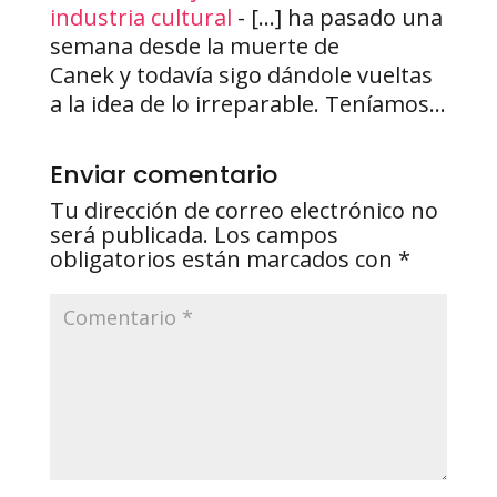
industria cultural
- […] ha pasado una
semana desde la muerte de
Canek y todavía sigo dándole vueltas
a la idea de lo irreparable. Teníamos…
Enviar comentario
Tu dirección de correo electrónico no
será publicada.
Los campos
obligatorios están marcados con
*