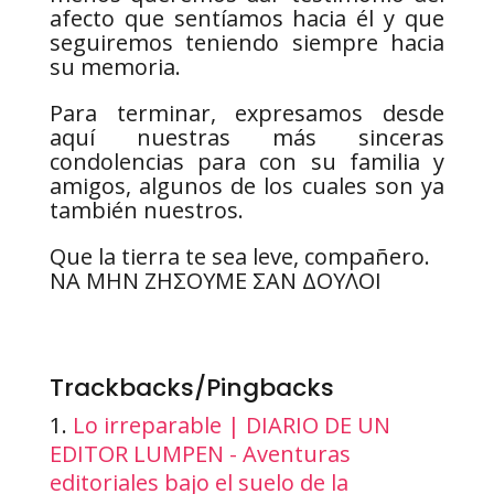
afecto que sentíamos hacia él y que
seguiremos teniendo siempre hacia
su memoria.
Para terminar, expresamos desde
aquí nuestras más sinceras
condolencias para con su familia y
amigos, algunos de los cuales son ya
también nuestros.
Que la tierra te sea leve, compañero.
NΑ ΜΗΝ ΖΗΣΟΥΜΕ ΣΑΝ ΔΟΥΛΟΙ
Trackbacks/Pingbacks
Lo irreparable | DIARIO DE UN
EDITOR LUMPEN - Aventuras
editoriales bajo el suelo de la