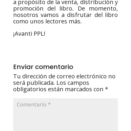
a propósito de la venta, distribución y
promoción del libro. De momento,
nosotros vamos a disfrutar del libro
como unos lectores más.
¡Avanti PPL!
Enviar comentario
Tu dirección de correo electrónico no
será publicada.
Los campos
obligatorios están marcados con
*