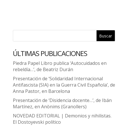
Buscar
ÚLTIMAS PUBLICACIONES
Piedra Papel Libro publica ‘Autocuidados en
rebeldía…’, de Beatriz Durán
Presentación de ‘Solidaridad Internacional
Antifascista (SIA) en la Guerra Civil Española’, de
Anna Pastor, en Barcelona
Presentación de ‘Disidencia docente…’, de Ibán
Martínez, en Anònims (Granollers)
NOVEDAD EDITORIAL | Demonios y nihilistas.
El Dostoyevski político