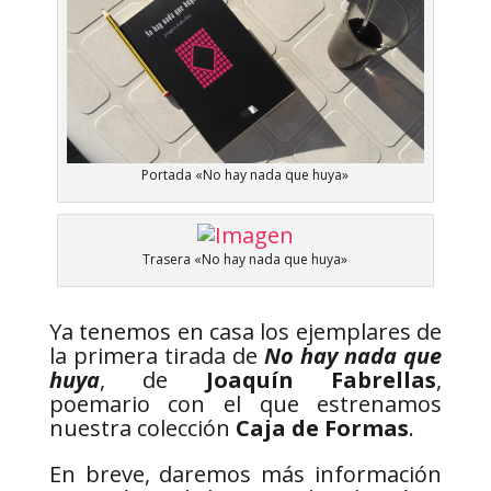
Portada «No hay nada que huya»
Trasera «No hay nada que huya»
Ya tenemos en casa los ejemplares de
la primera tirada de
No hay nada que
huya
, de
Joaquín Fabrellas
,
poemario con el que estrenamos
nuestra colección
Caja de Formas
.
En breve, daremos más información