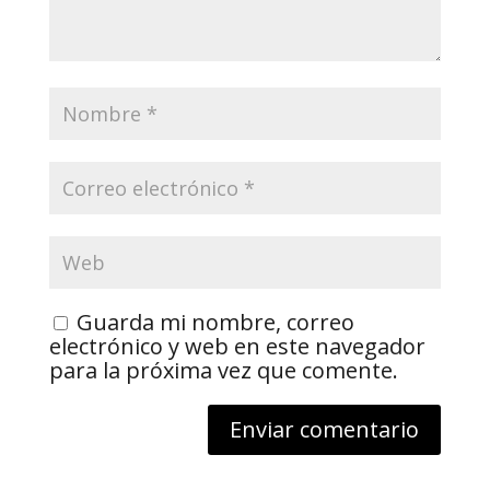
Guarda mi nombre, correo
electrónico y web en este navegador
para la próxima vez que comente.