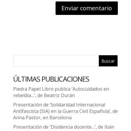
Buscar
ÚLTIMAS PUBLICACIONES
Piedra Papel Libro publica ‘Autocuidados en
rebeldía…’, de Beatriz Durán
Presentación de ‘Solidaridad Internacional
Antifascista (SIA) en la Guerra Civil Española’, de
Anna Pastor, en Barcelona
Presentación de ‘Disidencia docente…’, de Ibán