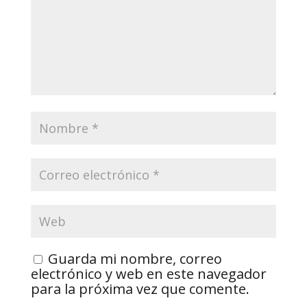
Guarda mi nombre, correo
electrónico y web en este navegador
para la próxima vez que comente.