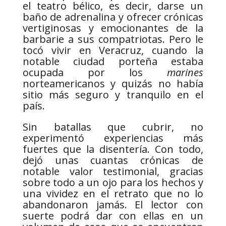
el teatro bélico, es decir, darse un
baño de adrenalina y ofrecer crónicas
vertiginosas y emocionantes de la
barbarie a sus compatriotas. Pero le
tocó vivir en Veracruz, cuando la
notable ciudad porteña estaba
ocupada por los
marines
norteamericanos y quizás no había
sitio más seguro y tranquilo en el
país.
Sin batallas que cubrir, no
experimentó experiencias más
fuertes que la disentería. Con todo,
dejó unas cuantas crónicas de
notable valor testimonial, gracias
sobre todo a un ojo para los hechos y
una vividez en el retrato que no lo
abandonaron jamás. El lector con
suerte podrá dar con ellas en un