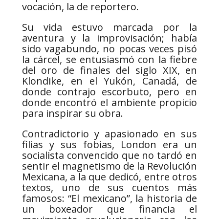
vocación, la de reportero.
Su vida estuvo marcada por la
aventura y la improvisación; había
sido vagabundo, no pocas veces pisó
la cárcel, se entusiasmó con la fiebre
del oro de finales del siglo XIX, en
Klondike, en el Yukón, Canadá, de
donde contrajo escorbuto, pero en
donde encontró el ambiente propicio
para inspirar su obra.
Contradictorio y apasionado en sus
filias y sus fobias, London era un
socialista convencido que no tardó en
sentir el magnetismo de la Revolución
Mexicana, a la que dedicó, entre otros
textos, uno de sus cuentos más
famosos: “El mexicano”, la historia de
un boxeador que financia el