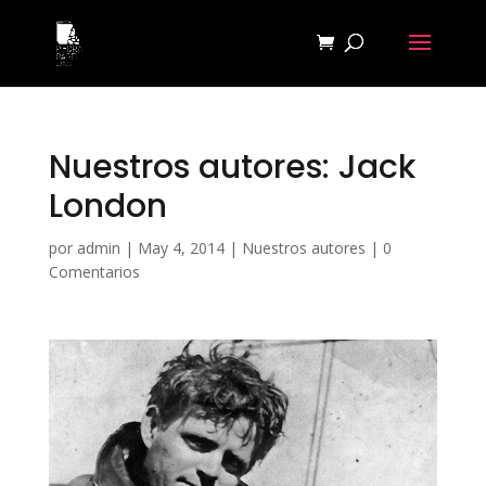
Nuestros autores: Jack
London
por
admin
|
May 4, 2014
|
Nuestros autores
|
0
Comentarios