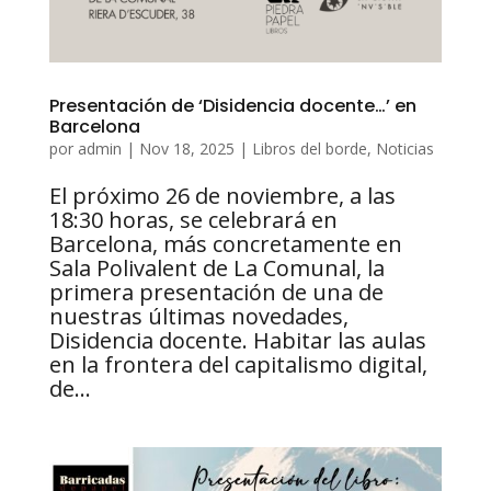
Presentación de ‘Disidencia docente…’ en
Barcelona
por
admin
|
Nov 18, 2025
|
Libros del borde
,
Noticias
El próximo 26 de noviembre, a las
18:30 horas, se celebrará en
Barcelona, más concretamente en
Sala Polivalent de La Comunal, la
primera presentación de una de
nuestras últimas novedades,
Disidencia docente. Habitar las aulas
en la frontera del capitalismo digital,
de...