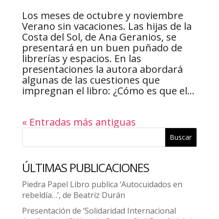
Los meses de octubre y noviembre
Verano sin vacaciones. Las hijas de la
Costa del Sol, de Ana Geranios, se
presentará en un buen puñado de
librerías y espacios. En las
presentaciones la autora abordará
algunas de las cuestiones que
impregnan el libro: ¿Cómo es que el...
« Entradas más antiguas
Buscar
ÚLTIMAS PUBLICACIONES
Piedra Papel Libro publica ‘Autocuidados en
rebeldía…’, de Beatriz Durán
Presentación de ‘Solidaridad Internacional