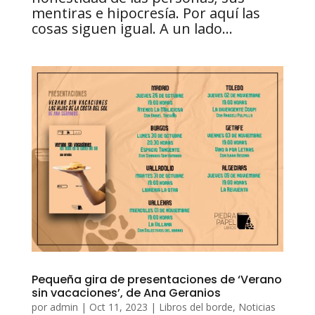
mentiras e hipocresía. Por aquí las
cosas siguen igual. A un lado...
Pequeña gira de presentaciones de ‘Verano
sin vacaciones’, de Ana Geranios
por
admin
|
Oct 11, 2023
|
Libros del borde
,
Noticias