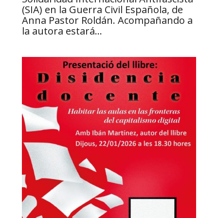
(SIA) en la Guerra Civil Española, de
Anna Pastor Roldán. Acompañando a
la autora estará...