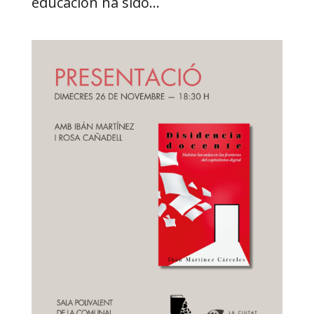
educación ha sido...