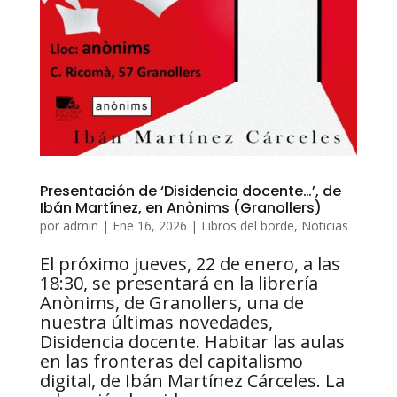
Presentación de ‘Disidencia docente…’, de
Ibán Martínez, en Anònims (Granollers)
por
admin
|
Ene 16, 2026
|
Libros del borde
,
Noticias
El próximo jueves, 22 de enero, a las
18:30, se presentará en la librería
Anònims, de Granollers, una de
nuestra últimas novedades,
Disidencia docente. Habitar las aulas
en las fronteras del capitalismo
digital, de Ibán Martínez Cárceles. La