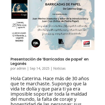
Presentación de ‘Barricadas de papel’ en
Leganés
por
admin
|
Sep 14, 2025
|
Noticias
Hola Caterina. Hace más de 30 años
que te marchaste. Supongo que la
vida te dolía y que para ti ya era
imposible soportar toda la maldad
del mundo, la falta de coraje y
honestidad de las personas; sus