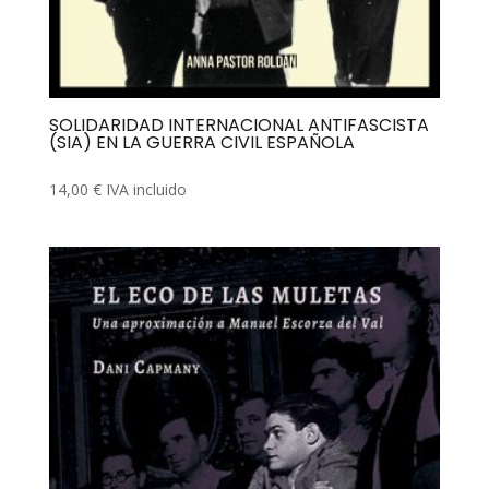
SOLIDARIDAD INTERNACIONAL ANTIFASCISTA
(SIA) EN LA GUERRA CIVIL ESPAÑOLA
14,00
€
IVA incluido