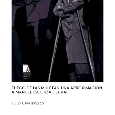
EL ECO DE LAS MULETAS. UNA APROXIMACIÓN
A MANUEL ESCORZA DEL VAL
10,00
€
IVA incluido