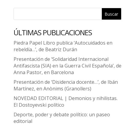
Buscar
ÚLTIMAS PUBLICACIONES
Piedra Papel Libro publica ‘Autocuidados en
rebeldía…’, de Beatriz Durán
Presentación de ‘Solidaridad Internacional
Antifascista (SIA) en la Guerra Civil Española’, de
Anna Pastor, en Barcelona
Presentación de ‘Disidencia docente…’, de Ibán
Martínez, en Anònims (Granollers)
NOVEDAD EDITORIAL | Demonios y nihilistas.
El Dostoyevski político
Deporte, poder y debate político: un paseo
editorial