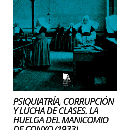
PSIQUIATRÍA, CORRUPCIÓN
Y LUCHA DE CLASES. LA
HUELGA DEL MANICOMIO
DE CONXO (1933)