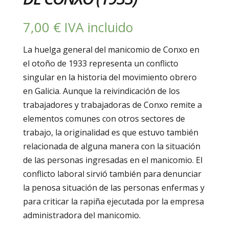
7,00
€
IVA incluido
La huelga general del manicomio de Conxo en
el otoño de 1933 representa un conflicto
singular en la historia del movimiento obrero
en Galicia. Aunque la reivindicación de los
trabajadores y trabajadoras de Conxo remite a
elementos comunes con otros sectores de
trabajo, la originalidad es que estuvo también
relacionada de alguna manera con la situación
de las personas ingresadas en el manicomio. El
conflicto laboral sirvió también para denunciar
la penosa situación de las personas enfermas y
para criticar la rapiña ejecutada por la empresa
administradora del manicomio.