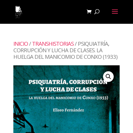
INICIO
/
TRANSHISTORIAS
/ PSIQUIATRÍA,
CORRUPCIÓN Y LUCHA DE CLASES. LA
HUELGA DEL MANICOMIO DE CONXO (1933)