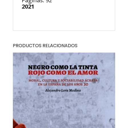
Páginas: 92
2021
PRODUCTOS RELACIONADOS