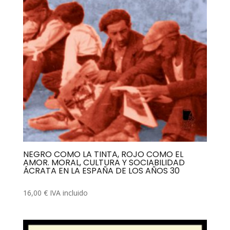
NEGRO COMO LA TINTA, ROJO COMO EL
AMOR. MORAL, CULTURA Y SOCIABILIDAD
ÁCRATA EN LA ESPAÑA DE LOS AÑOS 30
16,00
€
IVA incluido