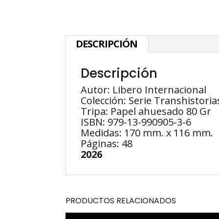
DESCRIPCIÓN
Descripción
Autor: Libero Internacional
Colección: Serie Transhistoria
Tripa: Papel ahuesado 80 Gr
ISBN: 979-13-990905-3-6
Medidas: 170 mm. x 116 mm.
Páginas: 48
2026
PRODUCTOS RELACIONADOS