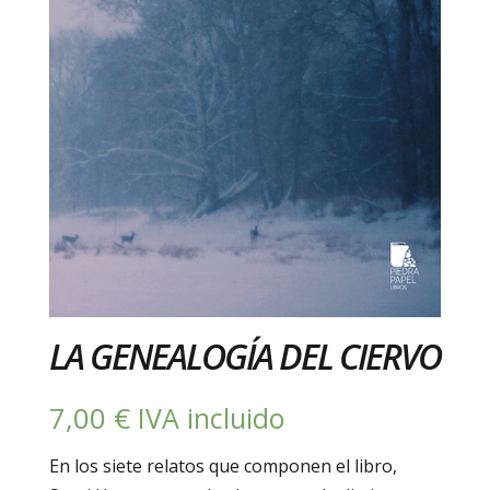
LA GENEALOGÍA DEL CIERVO
7,00
€
IVA incluido
En los siete relatos que componen el libro,