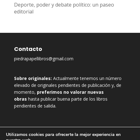
Deporte, poder y debate político: un paseo
editorial
Contacto
piedrapapellibros@gmail.com
Sobre originales:
Actualmente tenemos un número
elevado de originales pendientes de publicación y, de
momento,
preferimos no valorar nuevas
obras
hasta publicar buena parte de los libros
pendientes de salida.
Utilizamos cookies para ofrecerte la mejor experiencia en