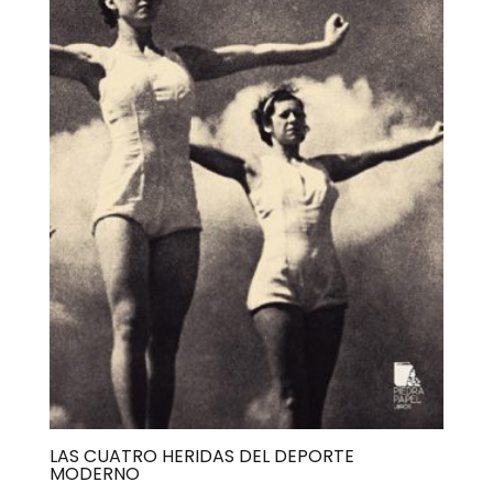
LAS CUATRO HERIDAS DEL DEPORTE
MODERNO