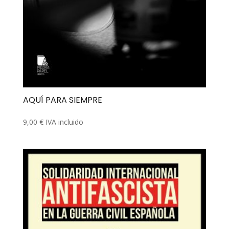
AQUÍ PARA SIEMPRE
9,00
€
IVA incluido