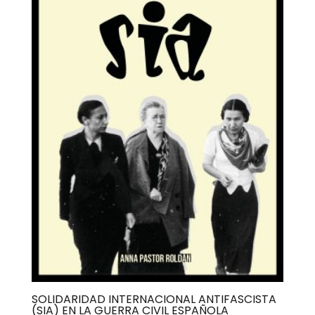
SOLIDARIDAD INTERNACIONAL ANTIFASCISTA
(SIA) EN LA GUERRA CIVIL ESPAÑOLA