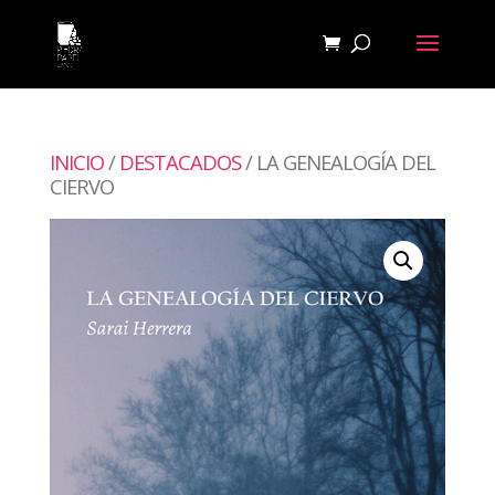
INICIO
/
DESTACADOS
/ LA GENEALOGÍA DEL
CIERVO