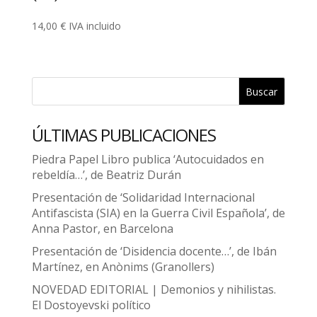
14,00
€
IVA incluido
Buscar
ÚLTIMAS PUBLICACIONES
Piedra Papel Libro publica ‘Autocuidados en
rebeldía…’, de Beatriz Durán
Presentación de ‘Solidaridad Internacional
Antifascista (SIA) en la Guerra Civil Española’, de
Anna Pastor, en Barcelona
Presentación de ‘Disidencia docente…’, de Ibán
Martínez, en Anònims (Granollers)
NOVEDAD EDITORIAL | Demonios y nihilistas.
El Dostoyevski político