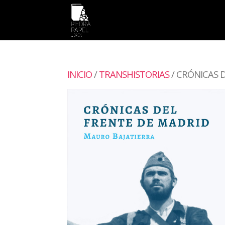
INICIO
/
TRANSHISTORIAS
/ CRÓNICAS 