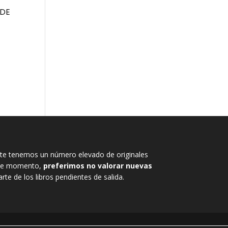
 DE
e tenemos un número elevado de originales
, de momento,
preferimos no valorar nuevas
rte de los libros pendientes de salida.