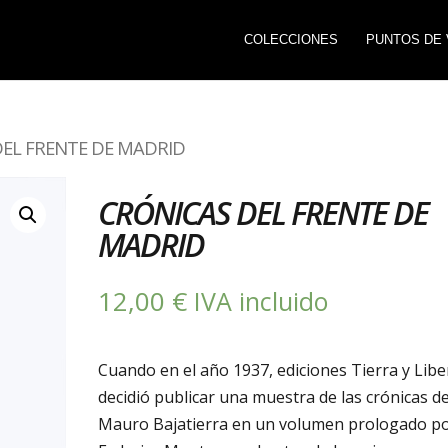
COLECCIONES
PUNTOS DE 
DEL FRENTE DE MADRID
CRÓNICAS DEL FRENTE DE
MADRID
12,00
€
IVA incluido
Cuando en el año 1937, ediciones Tierra y Libe
decidió publicar una muestra de las crónicas d
Mauro Bajatierra en un volumen prologado p