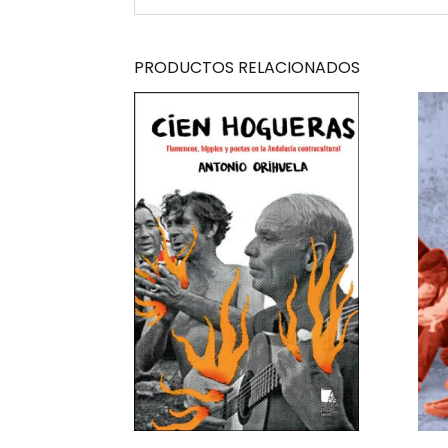
PRODUCTOS RELACIONADOS