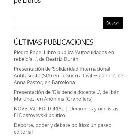
pelLibros
Buscar
ÚLTIMAS PUBLICACIONES
Piedra Papel Libro publica ‘Autocuidados en
rebeldía…’, de Beatriz Durán
Presentación de ‘Solidaridad Internacional
Antifascista (SIA) en la Guerra Civil Española’, de
Anna Pastor, en Barcelona
Presentación de ‘Disidencia docente…’, de Ibán
Martínez, en Anònims (Granollers)
NOVEDAD EDITORIAL | Demonios y nihilistas.
El Dostoyevski político
Deporte, poder y debate político: un paseo
editorial