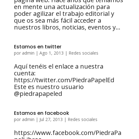
en mente una actualización para
poder agilizar el trabajo editorial y
que os sea más fácil acceder a
nuestros libros, noticias, eventos y...
Estamos en twitter
por
admin
|
Ago 1, 2013
|
Redes sociales
Aquí tenéis el enlace a nuestra
cuenta:
https://twitter.com/PiedraPapelEd
Este es nuestro usuario
@piedrapapeled
Estamos en facebook
por
admin
|
Jul 27, 2013
|
Redes sociales
https://www.facebook.com/PiedraPa