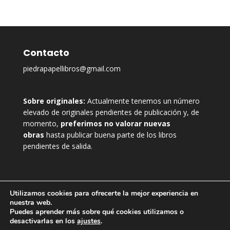
Contacto
piedrapapellibros@gmail.com
Sobre originales:
Actualmente tenemos un número
elevado de originales pendientes de publicación y, de
momento,
preferimos no valorar nuevas
obras
hasta publicar buena parte de los libros
pendientes de salida.
Utilizamos cookies para ofrecerte la mejor experiencia en
nuestra web.
Puedes aprender más sobre qué cookies utilizamos o
desactivarlas en los
ajustes
.