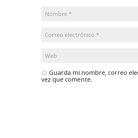
Guarda mi nombre, correo ele
vez que comente.