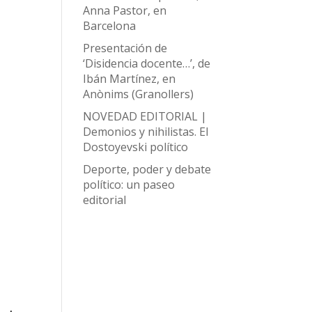
Anna Pastor, en
Barcelona
Presentación de
‘Disidencia docente…’, de
Ibán Martínez, en
Anònims (Granollers)
NOVEDAD EDITORIAL |
Demonios y nihilistas. El
Dostoyevski político
Deporte, poder y debate
político: un paseo
editorial