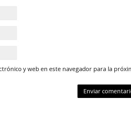
ctrónico y web en este navegador para la próx