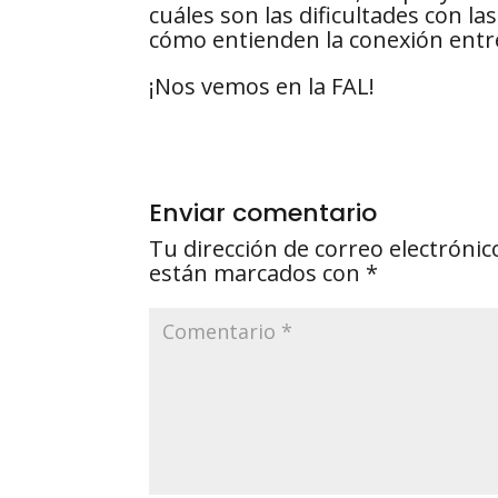
cuáles son las dificultades con l
cómo entienden la conexión entre
¡Nos vemos en la FAL!
Enviar comentario
Tu dirección de correo electrónic
están marcados con
*