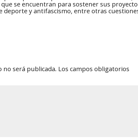
as que se encuentran para sostener sus proyecto
 deporte y antifascismo, entre otras cuestione
o no será publicada.
Los campos obligatorios