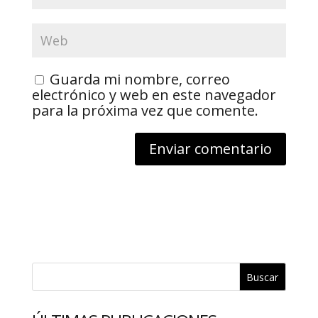
Guarda mi nombre, correo
electrónico y web en este navegador
para la próxima vez que comente.
Buscar