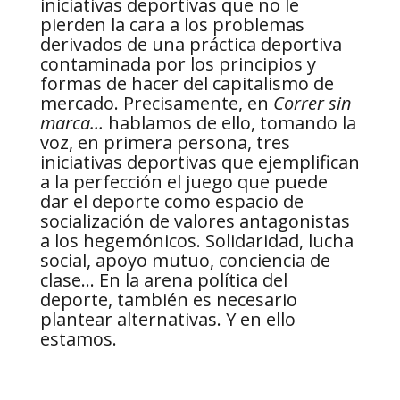
iniciativas deportivas que no le
pierden la cara a los problemas
derivados de una práctica deportiva
contaminada por los principios y
formas de hacer del capitalismo de
mercado. Precisamente, en
Correr sin
marca…
hablamos de ello, tomando la
voz, en primera persona, tres
iniciativas deportivas que ejemplifican
a la perfección el juego que puede
dar el deporte como espacio de
socialización de valores antagonistas
a los hegemónicos. Solidaridad, lucha
social, apoyo mutuo, conciencia de
clase… En la arena política del
deporte, también es necesario
plantear alternativas. Y en ello
estamos.