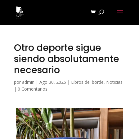
Otro deporte sigue
siendo absolutamente
necesario
por
admin
|
Ago 30, 2025
|
Libros del borde
,
Noticias
|
0 Comentarios