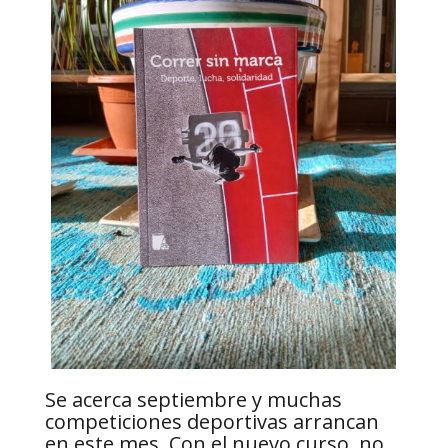
Se acerca septiembre y muchas
competiciones deportivas arrancan
en este mes. Con el nuevo curso, no