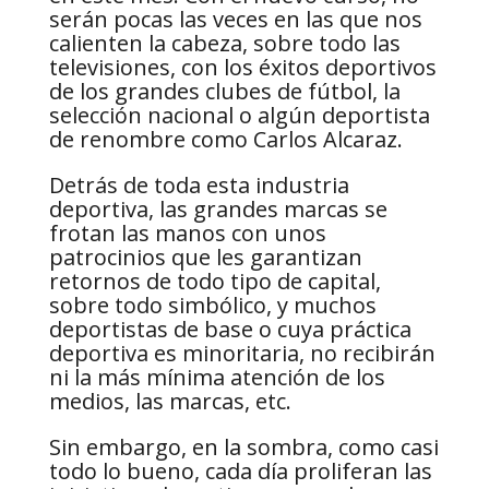
serán pocas las veces en las que nos
calienten la cabeza, sobre todo las
televisiones, con los éxitos deportivos
de los grandes clubes de fútbol, la
selección nacional o algún deportista
de renombre como Carlos Alcaraz.
Detrás de toda esta industria
deportiva, las grandes marcas se
frotan las manos con unos
patrocinios que les garantizan
retornos de todo tipo de capital,
sobre todo simbólico, y muchos
deportistas de base o cuya práctica
deportiva es minoritaria, no recibirán
ni la más mínima atención de los
medios, las marcas, etc.
Sin embargo, en la sombra, como casi
todo lo bueno, cada día proliferan las