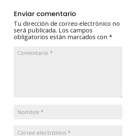
Enviar comentario
Tu dirección de correo electrónico no
será publicada.
Los campos
obligatorios están marcados con
*