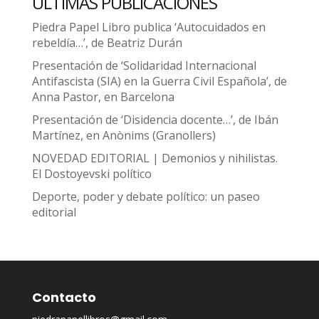
ÚLTIMAS PUBLICACIONES
Piedra Papel Libro publica ‘Autocuidados en
rebeldía…’, de Beatriz Durán
Presentación de ‘Solidaridad Internacional
Antifascista (SIA) en la Guerra Civil Española’, de
Anna Pastor, en Barcelona
Presentación de ‘Disidencia docente…’, de Ibán
Martínez, en Anònims (Granollers)
NOVEDAD EDITORIAL | Demonios y nihilistas.
El Dostoyevski político
Deporte, poder y debate político: un paseo
editorial
Contacto