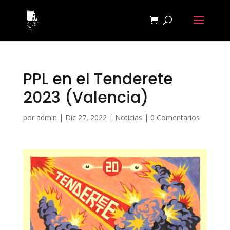
PPL en el Tenderete
2023 (Valencia)
por
admin
|
Dic 27, 2022
|
Noticias
|
0 Comentarios