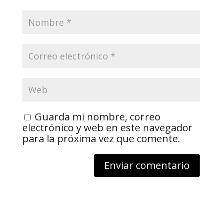
Guarda mi nombre, correo
electrónico y web en este navegador
para la próxima vez que comente.