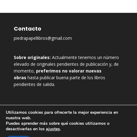
Contacto
piedrapapellibros@gmail.com
Sobre originales:
Actualmente tenemos un número
elevado de originales pendientes de publicación y, de
momento,
preferimos no valorar nuevas
obras
hasta publicar buena parte de los libros
pendientes de salida.
Utilizamos cookies para ofrecerte la mejor experiencia en
nuestra web.
Puedes aprender más sobre qué cookies utilizamos o
desactivarlas en los
ajustes
.