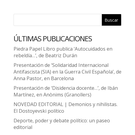
Buscar
ÚLTIMAS PUBLICACIONES
Piedra Papel Libro publica ‘Autocuidados en
rebeldía…’, de Beatriz Durán
Presentación de ‘Solidaridad Internacional
Antifascista (SIA) en la Guerra Civil Española’, de
Anna Pastor, en Barcelona
Presentación de ‘Disidencia docente…’, de Ibán
Martínez, en Anònims (Granollers)
NOVEDAD EDITORIAL | Demonios y nihilistas.
El Dostoyevski político
Deporte, poder y debate político: un paseo
editorial