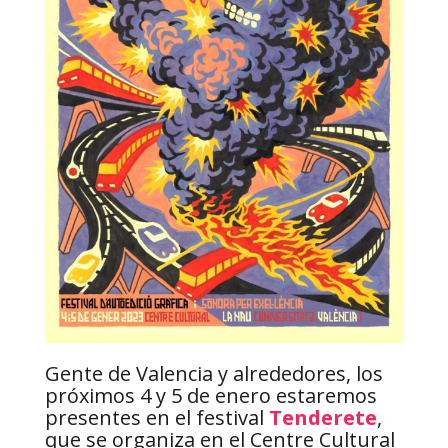
Gente de Valencia y alrededores, los
próximos 4 y 5 de enero estaremos
presentes en el festival
Tenderete
,
que se organiza en el Centre Cultural