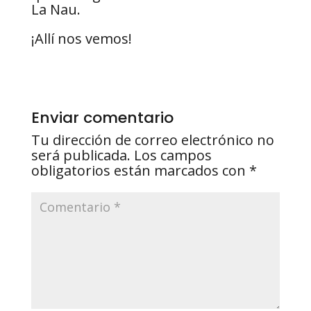
La Nau.
¡Allí nos vemos!
Enviar comentario
Tu dirección de correo electrónico no
será publicada.
Los campos
obligatorios están marcados con
*