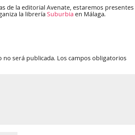
as de la editorial Avenate, estaremos presentes
ganiza la librería
Suburbia
en Málaga.
o no será publicada.
Los campos obligatorios