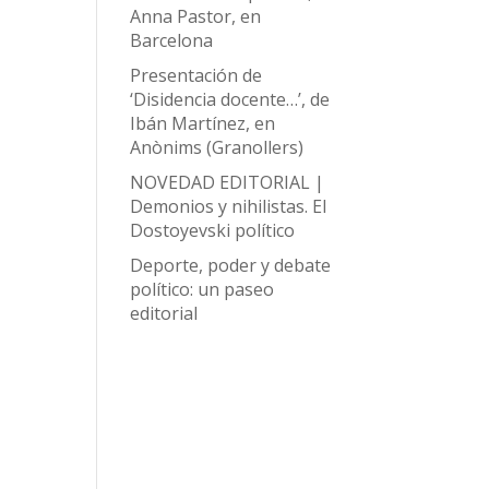
Anna Pastor, en
Barcelona
Presentación de
‘Disidencia docente…’, de
Ibán Martínez, en
Anònims (Granollers)
NOVEDAD EDITORIAL |
Demonios y nihilistas. El
Dostoyevski político
Deporte, poder y debate
político: un paseo
editorial