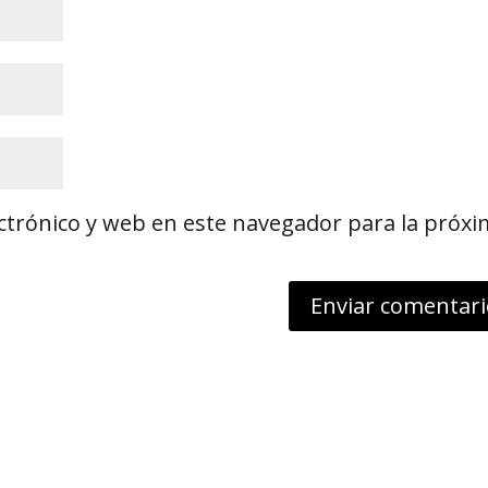
ctrónico y web en este navegador para la próx