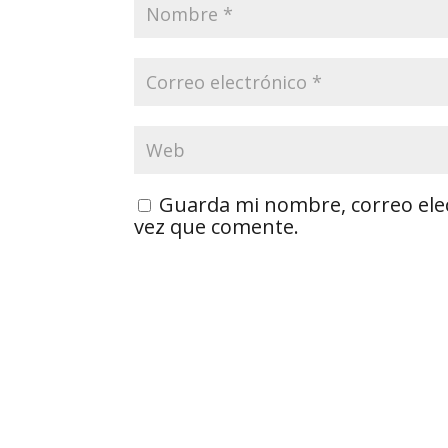
Guarda mi nombre, correo ele
vez que comente.