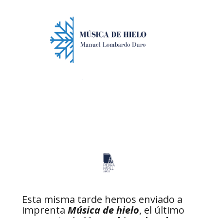
Esta misma tarde hemos enviado a
imprenta
Música de hielo
, el último