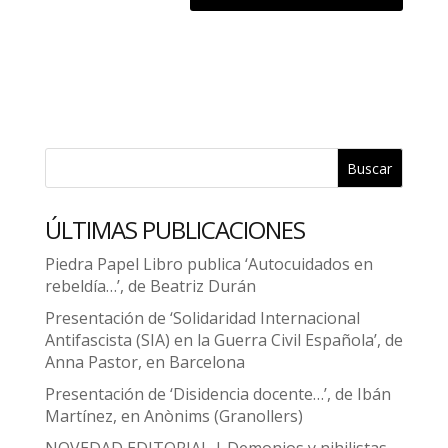
Buscar
ÚLTIMAS PUBLICACIONES
Piedra Papel Libro publica ‘Autocuidados en
rebeldía…’, de Beatriz Durán
Presentación de ‘Solidaridad Internacional
Antifascista (SIA) en la Guerra Civil Española’, de
Anna Pastor, en Barcelona
Presentación de ‘Disidencia docente…’, de Ibán
Martínez, en Anònims (Granollers)