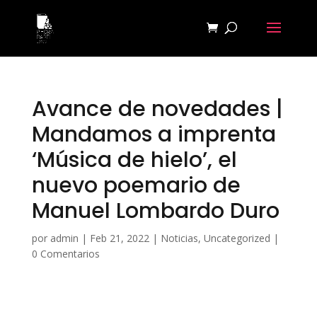
Avance de novedades |
Mandamos a imprenta
‘Música de hielo’, el
nuevo poemario de
Manuel Lombardo Duro
por
admin
|
Feb 21, 2022
|
Noticias
,
Uncategorized
|
0 Comentarios