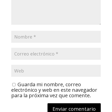
Guarda mi nombre, correo
electrónico y web en este navegador
para la próxima vez que comente.