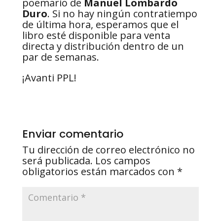
poemario de
Manuel Lombardo
Duro
. Si no hay ningún contratiempo
de última hora, esperamos que el
libro esté disponible para venta
directa y distribución dentro de un
par de semanas.
¡Avanti PPL!
Enviar comentario
Tu dirección de correo electrónico no
será publicada.
Los campos
obligatorios están marcados con
*