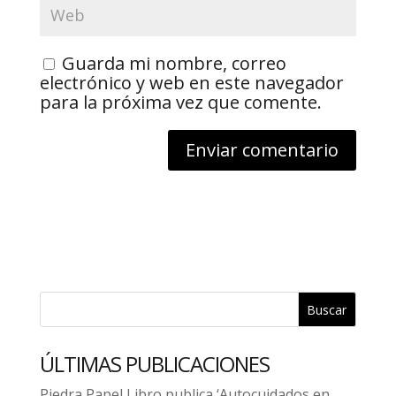
Guarda mi nombre, correo
electrónico y web en este navegador
para la próxima vez que comente.
Buscar
ÚLTIMAS PUBLICACIONES
Piedra Papel Libro publica ‘Autocuidados en