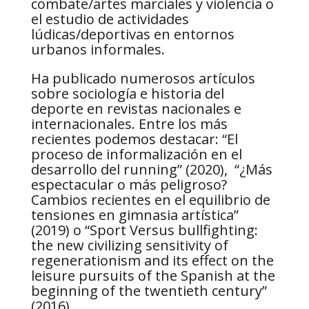
combate/artes marciales y violencia o
el estudio de actividades
lúdicas/deportivas en entornos
urbanos informales.
Ha publicado numerosos artículos
sobre sociología e historia del
deporte en revistas nacionales e
internacionales. Entre los más
recientes podemos destacar: “El
proceso de informalización en el
desarrollo del running” (2020), “¿Más
espectacular o más peligroso?
Cambios recientes en el equilibrio de
tensiones en gimnasia artística”
(2019) o “Sport Versus bullfighting:
the new civilizing sensitivity of
regenerationism and its effect on the
leisure pursuits of the Spanish at the
beginning of the twentieth century”
(2016).