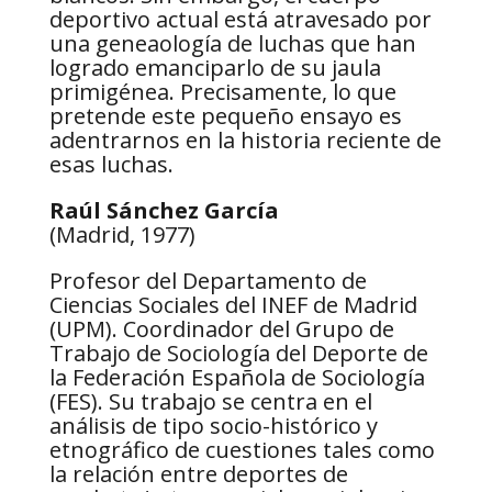
deportivo actual está atravesado por
una geneaología de luchas que han
logrado emanciparlo de su jaula
primigénea. Precisamente, lo que
pretende este pequeño ensayo es
adentrarnos en la historia reciente de
esas luchas.
Raúl Sánchez García
(Madrid, 1977)
Profesor del Departamento de
Ciencias Sociales del INEF de Madrid
(UPM). Coordinador del Grupo de
Trabajo de Sociología del Deporte de
la Federación Española de Sociología
(FES). Su trabajo se centra en el
análisis de tipo socio-histórico y
etnográfico de cuestiones tales como
la relación entre deportes de