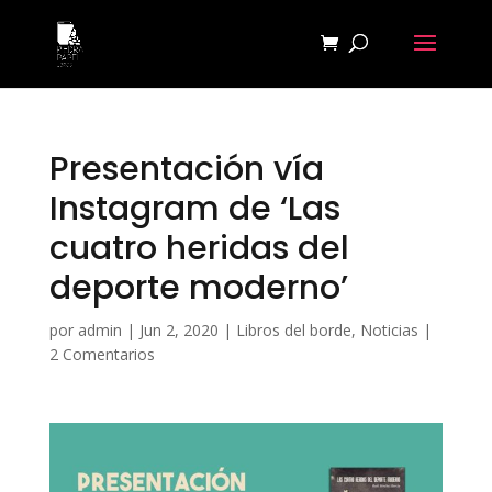
Presentación vía
Instagram de ‘Las
cuatro heridas del
deporte moderno’
por
admin
|
Jun 2, 2020
|
Libros del borde
,
Noticias
|
2 Comentarios