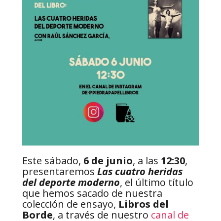
Este sábado,
6 de junio
, a las
12:30
,
presentaremos
Las cuatro heridas
del deporte moderno
, el último título
que hemos sacado de nuestra
colección de ensayo,
Libros del
Borde
, a través de nuestro
canal de