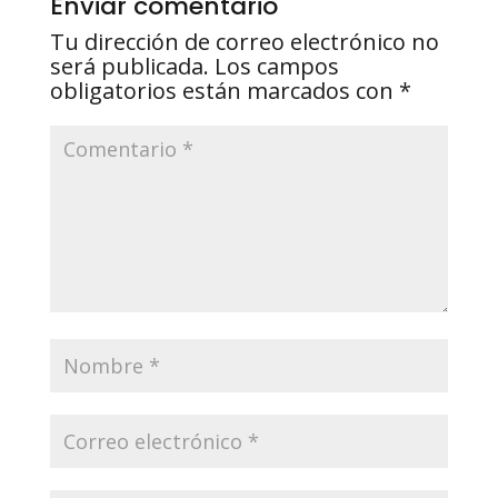
Enviar comentario
Tu dirección de correo electrónico no
será publicada.
Los campos
obligatorios están marcados con
*