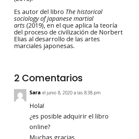
Es autor del libro
The historical
sociology of japanese martial
arts
(2019), en el que aplica la teoría
del proceso de civilización de Norbert
Elias al desarrollo de las artes
marciales japonesas.
2 Comentarios
Sara
el junio 8, 2020 a las 8:38 pm
Hola!
¿es posible adquirir el libro
online?
Muchas gracias