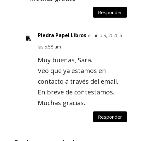
Responder
Piedra Papel Libros
el junio 9, 2020 a
las 5:58 am
Muy buenas, Sara.
Veo que ya estamos en
contacto a través del email.
En breve de contestamos.
Muchas gracias.
Responder