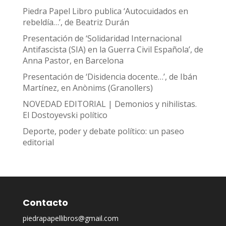
Piedra Papel Libro publica ‘Autocuidados en
rebeldía…’, de Beatriz Durán
Presentación de ‘Solidaridad Internacional
Antifascista (SIA) en la Guerra Civil Española’, de
Anna Pastor, en Barcelona
Presentación de ‘Disidencia docente…’, de Ibán
Martínez, en Anònims (Granollers)
NOVEDAD EDITORIAL | Demonios y nihilistas.
El Dostoyevski político
Deporte, poder y debate político: un paseo
editorial
Contacto
piedrapapellibros@gmail.com