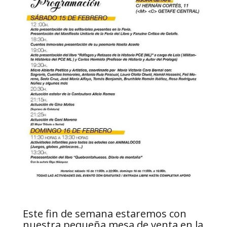
Este fin de semana estaremos con
nuestra pequeña mesa de venta en la