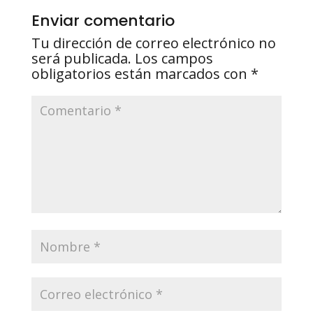
Enviar comentario
Tu dirección de correo electrónico no
será publicada.
Los campos
obligatorios están marcados con
*