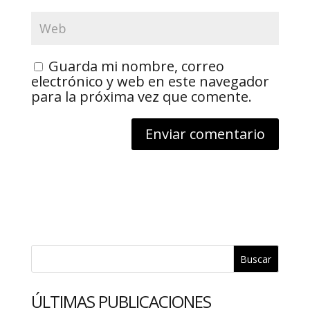
Guarda mi nombre, correo
electrónico y web en este navegador
para la próxima vez que comente.
Buscar
ÚLTIMAS PUBLICACIONES