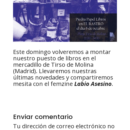
Este domingo volveremos a montar
nuestro puesto de libros en el
mercadillo de Tirso de Molina
(Madrid). Llevaremos nuestras
últimas novedades y compartiremos
mesita con el femzine
Labio Asesino
.
Enviar comentario
Tu dirección de correo electrónico no