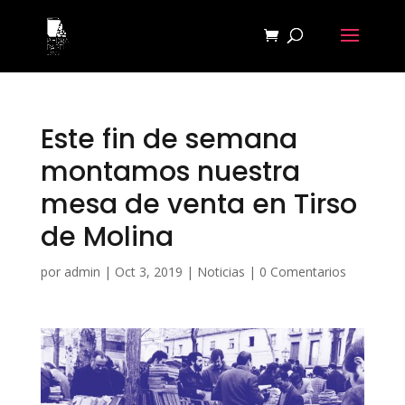
Este fin de semana
montamos nuestra
mesa de venta en Tirso
de Molina
por
admin
|
Oct 3, 2019
|
Noticias
|
0 Comentarios