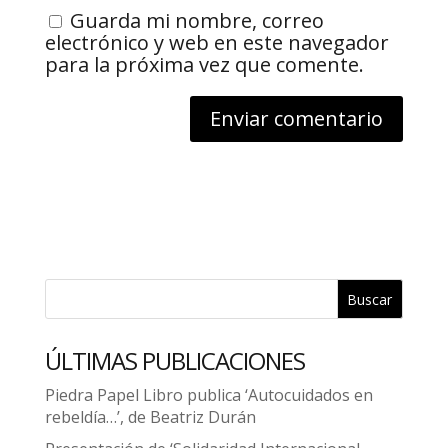
Guarda mi nombre, correo
electrónico y web en este navegador
para la próxima vez que comente.
Buscar
ÚLTIMAS PUBLICACIONES
Piedra Papel Libro publica ‘Autocuidados en
rebeldía…’, de Beatriz Durán