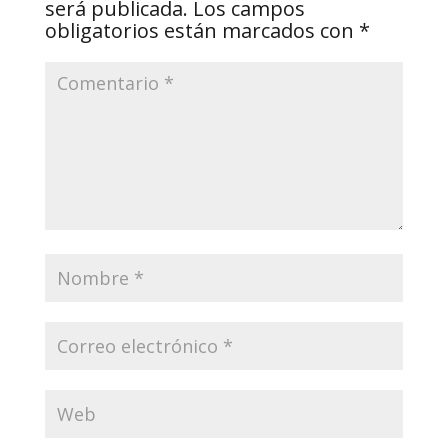
será publicada.
Los campos
obligatorios están marcados con
*