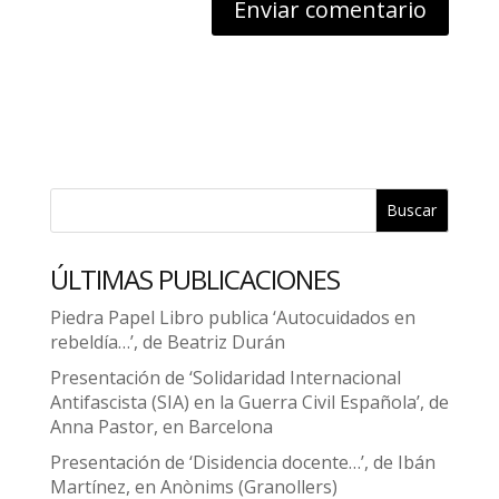
Buscar
ÚLTIMAS PUBLICACIONES
Piedra Papel Libro publica ‘Autocuidados en
rebeldía…’, de Beatriz Durán
Presentación de ‘Solidaridad Internacional
Antifascista (SIA) en la Guerra Civil Española’, de
Anna Pastor, en Barcelona
Presentación de ‘Disidencia docente…’, de Ibán
Martínez, en Anònims (Granollers)