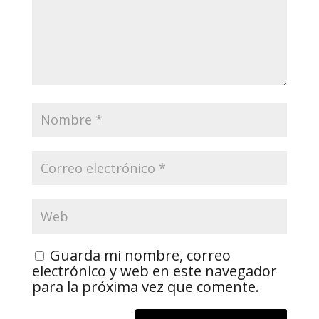
Guarda mi nombre, correo
electrónico y web en este navegador
para la próxima vez que comente.