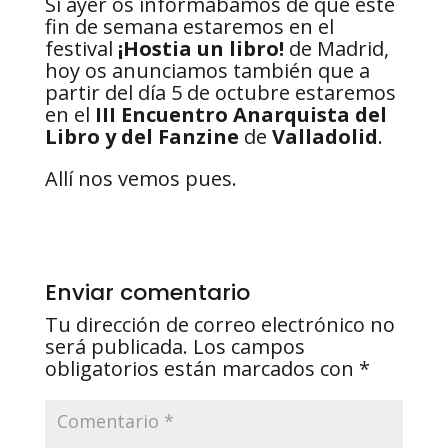
Si ayer os informábamos de que este
fin de semana estaremos en el
festival
¡Hostia un libro!
de Madrid,
hoy os anunciamos también que a
partir del día 5 de octubre estaremos
en el
III Encuentro Anarquista del
Libro y del Fanzine
de
Valladolid
.
Allí nos vemos pues.
Enviar comentario
Tu dirección de correo electrónico no
será publicada.
Los campos
obligatorios están marcados con
*