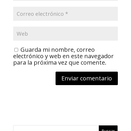
Guarda mi nombre, correo
electrónico y web en este navegador
para la próxima vez que comente.
Buscar