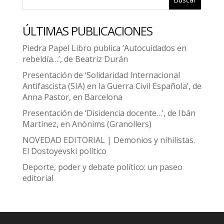
ÚLTIMAS PUBLICACIONES
Piedra Papel Libro publica ‘Autocuidados en
rebeldía…’, de Beatriz Durán
Presentación de ‘Solidaridad Internacional
Antifascista (SIA) en la Guerra Civil Española’, de
Anna Pastor, en Barcelona
Presentación de ‘Disidencia docente…’, de Ibán
Martínez, en Anònims (Granollers)
NOVEDAD EDITORIAL | Demonios y nihilistas.
El Dostoyevski político
Deporte, poder y debate político: un paseo
editorial