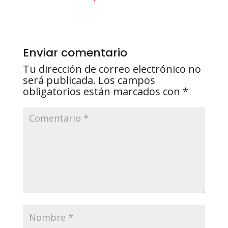
Enviar comentario
Tu dirección de correo electrónico no
será publicada.
Los campos
obligatorios están marcados con
*