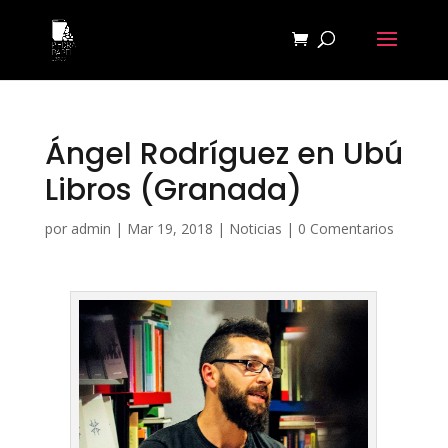
Ángel Rodríguez en Ubú
Libros (Granada)
por
admin
|
Mar 19, 2018
|
Noticias
|
0 Comentarios