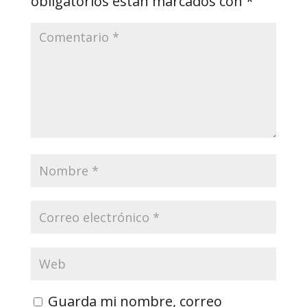
obligatorios están marcados con
*
Guarda mi nombre, correo