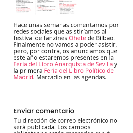
Hace unas semanas comentamos por
redes sociales que asistiríamos al
festival de fanzines
Ohete
de Bilbao.
Finalmente no vamos a poder asistir,
pero, por contra, os anunciamos que
este año estaremos presentes en la
Feria del Libro Anarquista de Sevilla
y
la primera
Feria del Libro Político de
Madrid
. Marcadlo en las agendas.
Enviar comentario
Tu dirección de correo electrónico no
será publicada.
Los campos