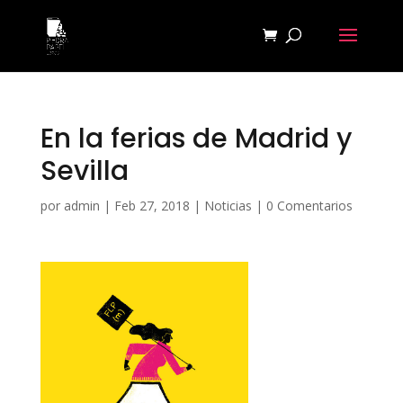
En la ferias de Madrid y
Sevilla
por
admin
|
Feb 27, 2018
|
Noticias
|
0 Comentarios