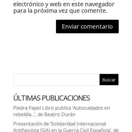
electrónico y web en este navegador
para la próxima vez que comente.
Buscar
ÚLTIMAS PUBLICACIONES
Piedra Papel Libro publica ‘Autocuidados en
rebeldía…’, de Beatriz Durán
Presentación de ‘Solidaridad Internacional
Antifascista (SIA) en la Guerra Civil Española’, de