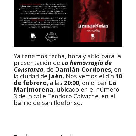
Ya tenemos fecha, hora y sitio para la
presentación de
La hemorragia de
Constanza
, de
Damián Cordones
, en
la ciudad de
Jaén
. Nos vemos el día
10
de febrero
, a las
20:00
, en el bar
La
Marimorena
, ubicado en el número
3 de la calle Teodoro Calvache, en el
barrio de San Ildefonso.