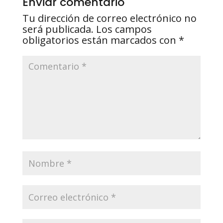
Enviar comentario
Tu dirección de correo electrónico no
será publicada.
Los campos
obligatorios están marcados con
*