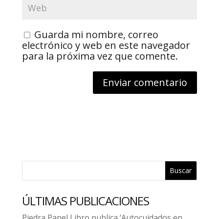
Guarda mi nombre, correo
electrónico y web en este navegador
para la próxima vez que comente.
Buscar
ÚLTIMAS PUBLICACIONES
Piedra Papel Libro publica ‘Autocuidados en