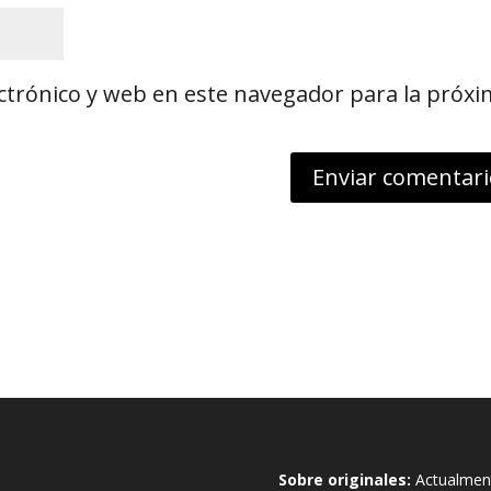
ctrónico y web en este navegador para la próx
Sobre originales:
Actualment