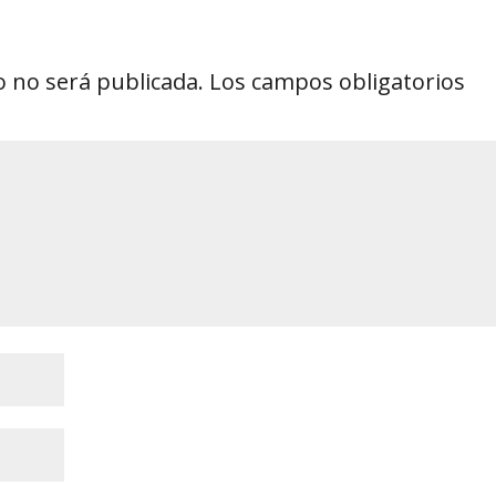
o no será publicada.
Los campos obligatorios