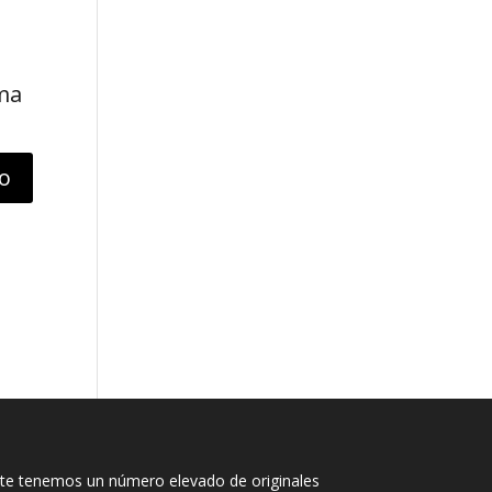
ima
e tenemos un número elevado de originales