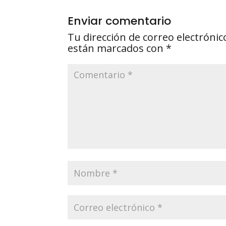
Enviar comentario
Tu dirección de correo electrónic
están marcados con
*