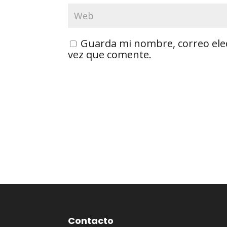
Guarda mi nombre, correo ele
vez que comente.
Contacto