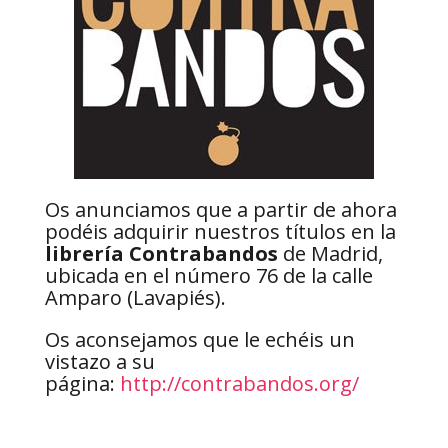
Os anunciamos que a partir de ahora
podéis adquirir nuestros títulos en la
librería Contrabandos
de Madrid,
ubicada en el número 76 de la calle
Amparo (Lavapiés).
Os aconsejamos que le echéis un
vistazo a su
página:
http://contrabandos.org/