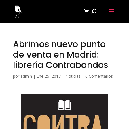
Abrimos nuevo punto
de venta en Madrid:
librería Contrabandos
por
admin
|
Ene 25, 2017
|
Noticias
|
0 Comentarios