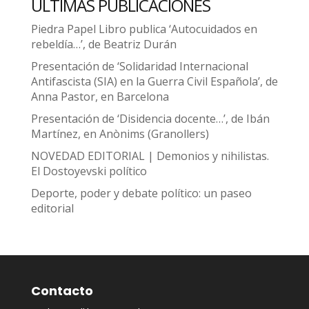
ÚLTIMAS PUBLICACIONES
Piedra Papel Libro publica ‘Autocuidados en
rebeldía…’, de Beatriz Durán
Presentación de ‘Solidaridad Internacional
Antifascista (SIA) en la Guerra Civil Española’, de
Anna Pastor, en Barcelona
Presentación de ‘Disidencia docente…’, de Ibán
Martínez, en Anònims (Granollers)
NOVEDAD EDITORIAL | Demonios y nihilistas.
El Dostoyevski político
Deporte, poder y debate político: un paseo
editorial
Contacto