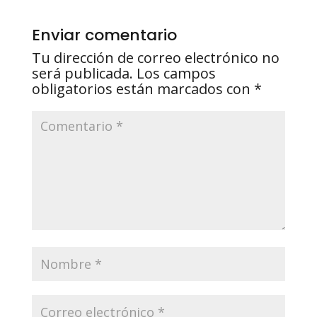
Enviar comentario
Tu dirección de correo electrónico no
será publicada.
Los campos
obligatorios están marcados con
*