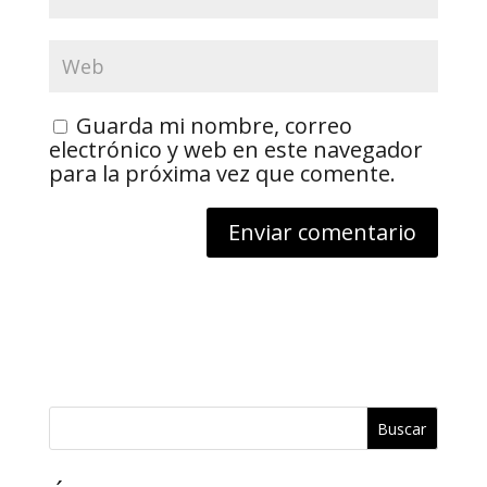
Guarda mi nombre, correo
electrónico y web en este navegador
para la próxima vez que comente.
Buscar