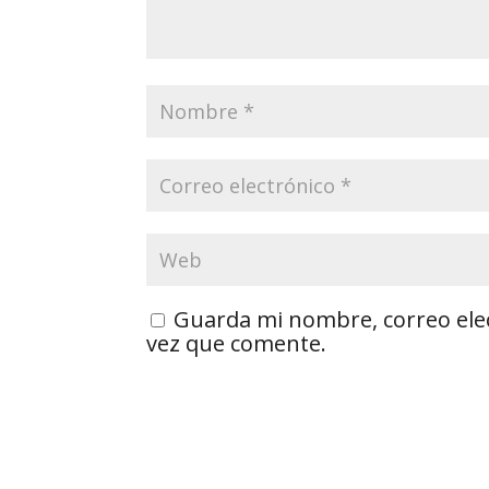
Guarda mi nombre, correo ele
vez que comente.