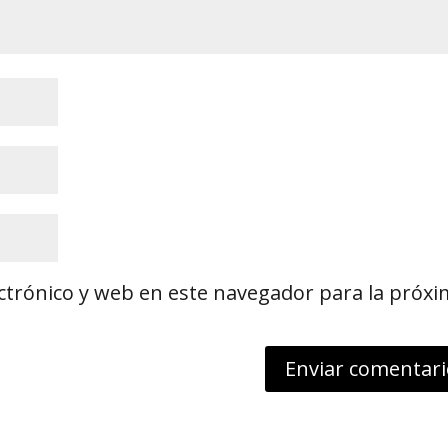
ctrónico y web en este navegador para la próx