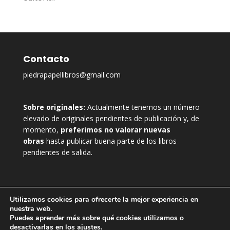
Contacto
piedrapapellibros@gmail.com
Sobre originales:
Actualmente tenemos un número
elevado de originales pendientes de publicación y, de
momento,
preferimos no valorar nuevas
obras
hasta publicar buena parte de los libros
pendientes de salida.
Utilizamos cookies para ofrecerte la mejor experiencia en
nuestra web.
Puedes aprender más sobre qué cookies utilizamos o
desactivarlas en los
ajustes
.