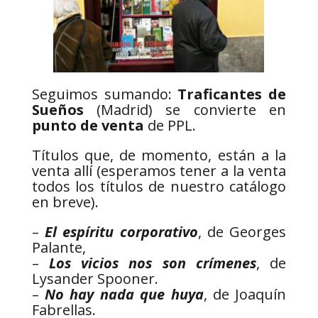
Seguimos sumando:
Traficantes de
Sueños
(Madrid) se convierte en
punto de venta
de PPL.
Títulos que, de momento, están a la
venta allí (esperamos tener a la venta
todos los títulos de nuestro catálogo
en breve).
–
El espíritu corporativo
, de Georges
Palante,
–
Los vicios nos son crímenes
, de
Lysander Spooner.
–
No hay nada que huya
, de Joaquín
Fabrellas.