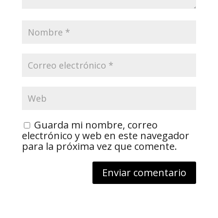
Guarda mi nombre, correo
electrónico y web en este navegador
para la próxima vez que comente.