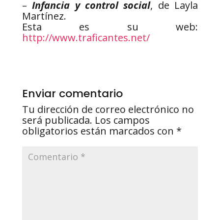
–
Infancia y control social
, de Layla
Martínez.
Esta es su web:
http://www.traficantes.net/
Enviar comentario
Tu dirección de correo electrónico no
será publicada.
Los campos
obligatorios están marcados con
*