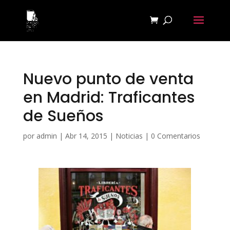
Nuevo punto de venta
en Madrid: Traficantes
de Sueños
por
admin
|
Abr 14, 2015
|
Noticias
|
0 Comentarios