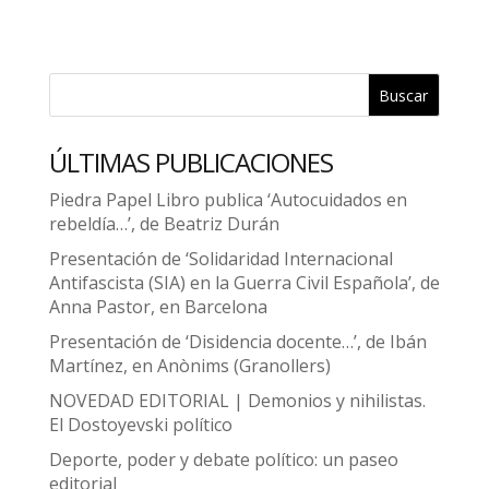
Buscar
ÚLTIMAS PUBLICACIONES
Piedra Papel Libro publica ‘Autocuidados en
rebeldía…’, de Beatriz Durán
Presentación de ‘Solidaridad Internacional
Antifascista (SIA) en la Guerra Civil Española’, de
Anna Pastor, en Barcelona
Presentación de ‘Disidencia docente…’, de Ibán
Martínez, en Anònims (Granollers)
NOVEDAD EDITORIAL | Demonios y nihilistas.
El Dostoyevski político
Deporte, poder y debate político: un paseo
editorial