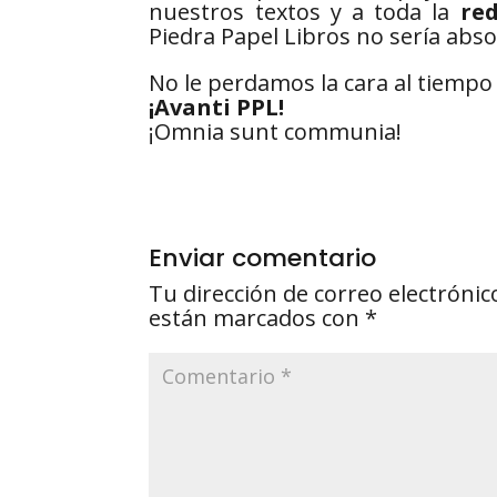
nuestros textos y a toda la
re
Piedra Papel Libros no sería abs
No le perdamos la cara al tiempo 
¡Avanti PPL!
¡Omnia sunt communia!
Enviar comentario
Tu dirección de correo electrónic
están marcados con
*