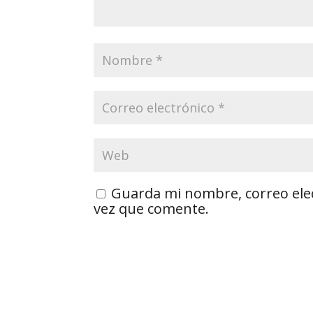
Guarda mi nombre, correo ele
vez que comente.