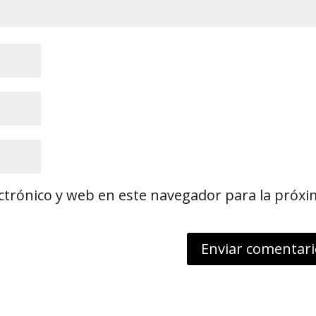
ctrónico y web en este navegador para la próx