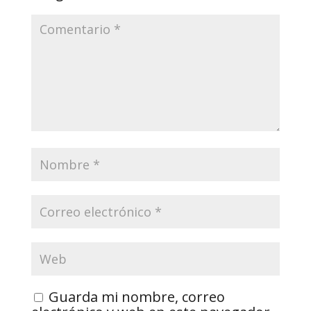
Guarda mi nombre, correo