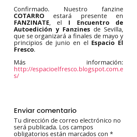
Confirmado. Nuestro fanzine
COTARRO
estará presente en
FANZINATE
, el
I Encuentro de
Autoedición y Fanzines
de Sevilla,
que se organizará a finales de mayo y
principios de junio en el
Espacio El
Fresco
.
Más información:
http://espacioelfresco.blogspot.com.e
s/
Enviar comentario
Tu dirección de correo electrónico no
será publicada.
Los campos
obligatorios están marcados con
*