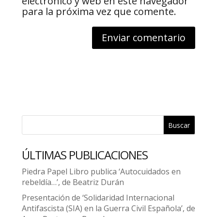
electrónico y web en este navegador
para la próxima vez que comente.
Buscar
ÚLTIMAS PUBLICACIONES
Piedra Papel Libro publica ‘Autocuidados en
rebeldía…’, de Beatriz Durán
Presentación de ‘Solidaridad Internacional
Antifascista (SIA) en la Guerra Civil Española’, de