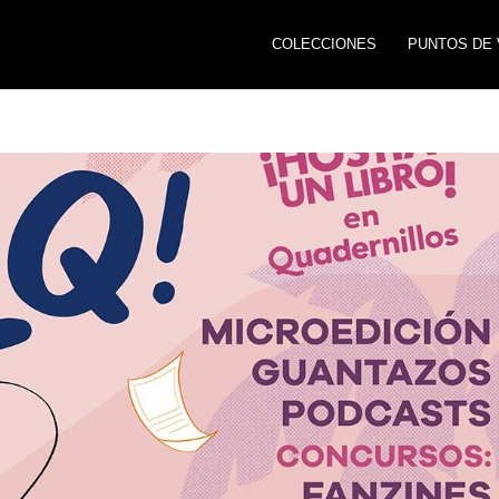
COLECCIONES
PUNTOS DE 