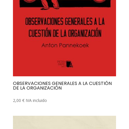
OBSERVACIONES GENERALES A LA CUESTIÓN
DE LA ORGANIZACIÓN
2,00
€
IVA incluido