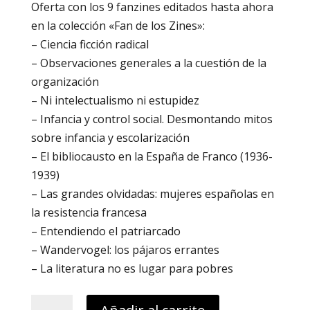
Oferta con los 9 fanzines editados hasta ahora
en la colección «Fan de los Zines»:
– Ciencia ficción radical
– Observaciones generales a la cuestión de la
organización
– Ni intelectualismo ni estupidez
– Infancia y control social. Desmontando mitos
sobre infancia y escolarización
– El bibliocausto en la España de Franco (1936-
1939)
– Las grandes olvidadas: mujeres españolas en
la resistencia francesa
– Entendiendo el patriarcado
– Wandervogel: los pájaros errantes
– La literatura no es lugar para pobres
Pack