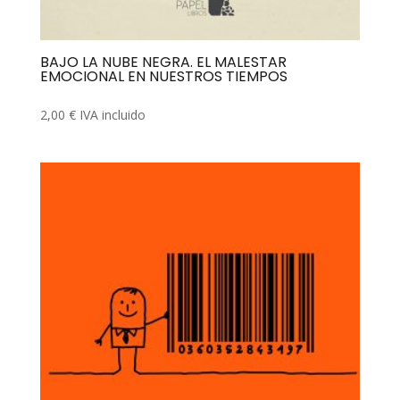
BAJO LA NUBE NEGRA. EL MALESTAR
EMOCIONAL EN NUESTROS TIEMPOS
2,00
€
IVA incluido