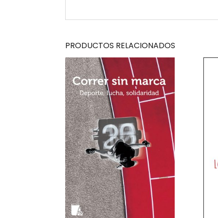
PRODUCTOS RELACIONADOS