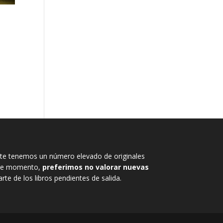
e tenemos un número elevado de originales
, de momento,
preferimos no valorar nuevas
rte de los libros pendientes de salida.