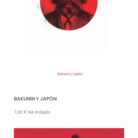
BAKUNIN Y JAPÓN
7,00
€
IVA incluido