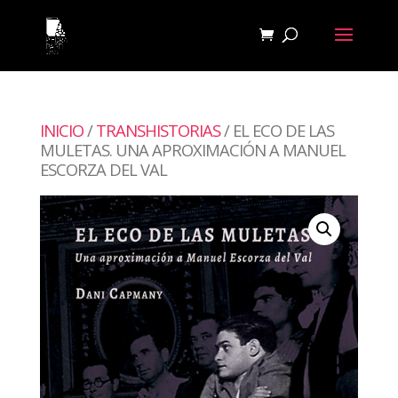
INICIO
/
TRANSHISTORIAS
/ EL ECO DE LAS
MULETAS. UNA APROXIMACIÓN A MANUEL
ESCORZA DEL VAL