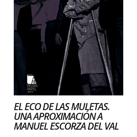
EL ECO DE LAS MULETAS.
UNA APROXIMACIÓN A
MANUEL ESCORZA DEL VAL