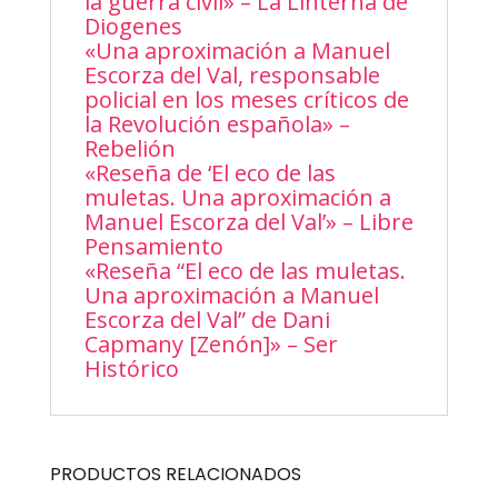
la guerra civil» – La Linterna de
Diogenes
«Una aproximación a Manuel
Escorza del Val, responsable
policial en los meses críticos de
la Revolución española» –
Rebelión
«Reseña de ‘El eco de las
muletas. Una aproximación a
Manuel Escorza del Val’» – Libre
Pensamiento
«Reseña “El eco de las muletas.
Una aproximación a Manuel
Escorza del Val” de Dani
Capmany [Zenón]» – Ser
Histórico
PRODUCTOS RELACIONADOS