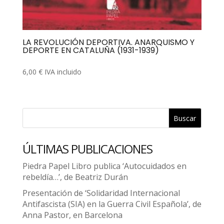
LA REVOLUCIÓN DEPORTIVA. ANARQUISMO Y
DEPORTE EN CATALUÑA (1931-1939)
6,00
€
IVA incluido
Buscar
ÚLTIMAS PUBLICACIONES
Piedra Papel Libro publica ‘Autocuidados en
rebeldía…’, de Beatriz Durán
Presentación de ‘Solidaridad Internacional
Antifascista (SIA) en la Guerra Civil Española’, de
Anna Pastor, en Barcelona