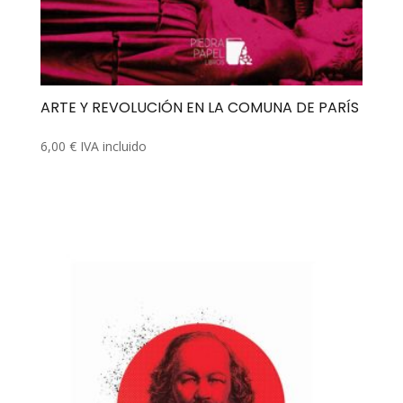
ARTE Y REVOLUCIÓN EN LA COMUNA DE PARÍS
6,00
€
IVA incluido