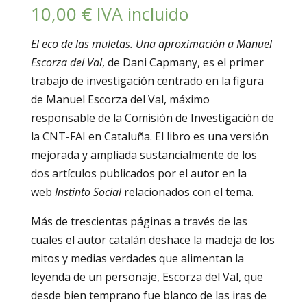
10,00
€
IVA incluido
El eco de las muletas. Una aproximación a Manuel
Escorza del Val
, de Dani Capmany, es el primer
trabajo de investigación centrado en la figura
de Manuel Escorza del Val, máximo
responsable de la Comisión de Investigación de
la CNT-FAI en Cataluña. El libro es una versión
mejorada y ampliada sustancialmente de los
dos artículos publicados por el autor en la
web
Instinto Social
relacionados con el tema.
Más de trescientas páginas a través de las
cuales el autor catalán deshace la madeja de los
mitos y medias verdades que alimentan la
leyenda de un personaje, Escorza del Val, que
desde bien temprano fue blanco de las iras de