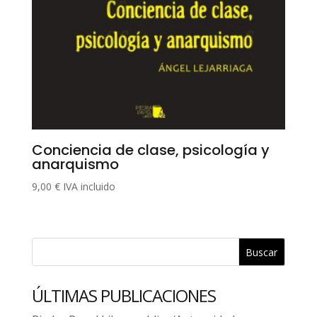
Conciencia de clase, psicología y
anarquismo
9,00
€
IVA incluido
Buscar
ÚLTIMAS PUBLICACIONES