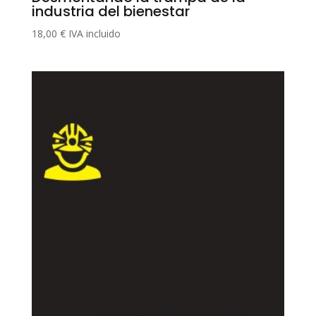
industria del bienestar
18,00
€
IVA incluido