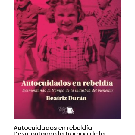
Autocuidados en rebeldía.
Desmontando la trampa de la