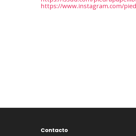
https://www.instagram.com/pied
Contacto